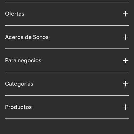
Ofertas
Acerca de Sonos
Para negocios
Categorías
Productos