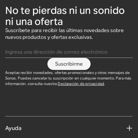
No te pierdas ni un sonido
ni una oferta
Suscríbete para recibir las últimas novedades sobre
nuevos productos y ofertas exclusivas.
Ingresa una dirección de correo electrónico
Suscribirme
Aceptas recibir novedades, ofertas promocionales y otros mensajes de
Sonos. Puedes cancelar tu suscripción en cualquier momento. Para más
información, consulta nuestra
Declaración de privacidad
.
Ayuda