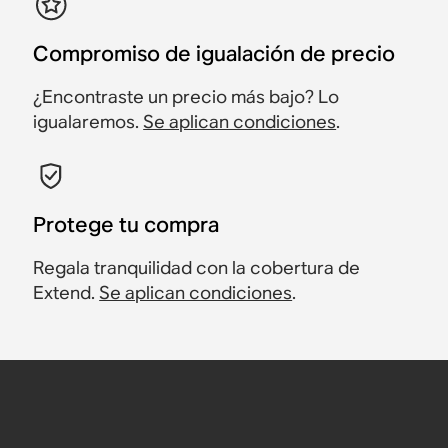
Compromiso de igualación de precio
¿Encontraste un precio más bajo? Lo
igualaremos.
Se aplican condiciones
.
Protege tu compra
Regala tranquilidad con la cobertura de
Extend.
Se aplican condiciones
.