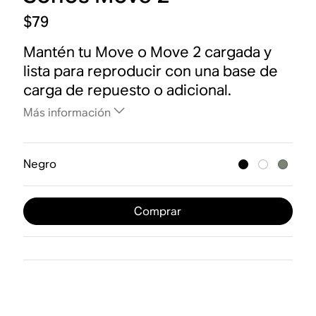
$79
Mantén tu Move o Move 2 cargada y
lista para reproducir con una base de
carga de repuesto o adicional.
Más información
Negro
Comprar