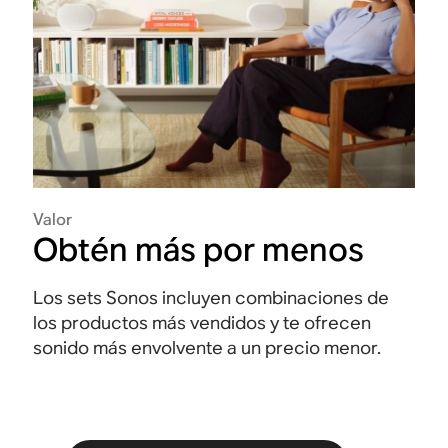
Valor
Obtén más por menos
Los sets Sonos incluyen combinaciones de
los productos más vendidos y te ofrecen
sonido más envolvente a un precio menor.