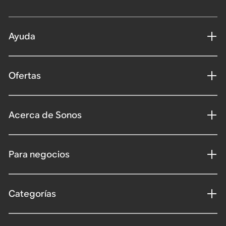
Ayuda
Ofertas
Acerca de Sonos
Para negocios
Categorías