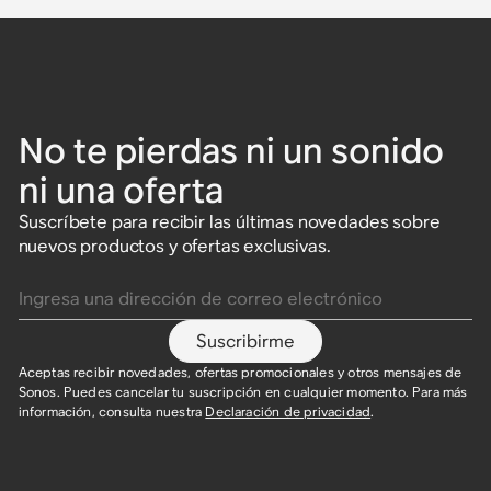
No te pierdas ni un sonido
ni una oferta
Suscríbete para recibir las últimas novedades sobre
nuevos productos y ofertas exclusivas.
Ingresa una dirección de correo electrónico
Suscribirme
Aceptas recibir novedades, ofertas promocionales y otros mensajes de
Sonos. Puedes cancelar tu suscripción en cualquier momento. Para más
información, consulta nuestra
Declaración de privacidad
.