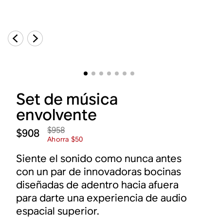
Set de música
envolvente
$958
$908
Ahorra $50
Siente el sonido como nunca antes
con un par de innovadoras bocinas
diseñadas de adentro hacia afuera
para darte una experiencia de audio
espacial superior.