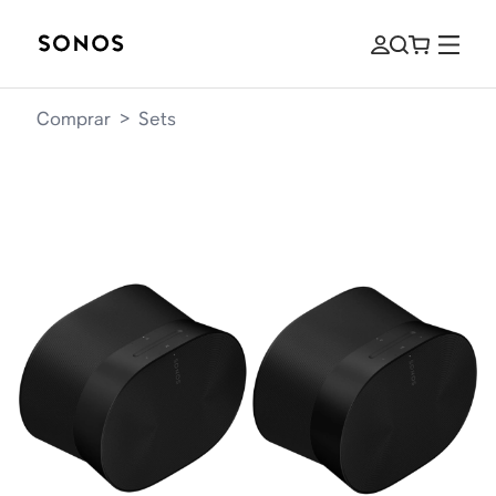
Comprar
>
Sets