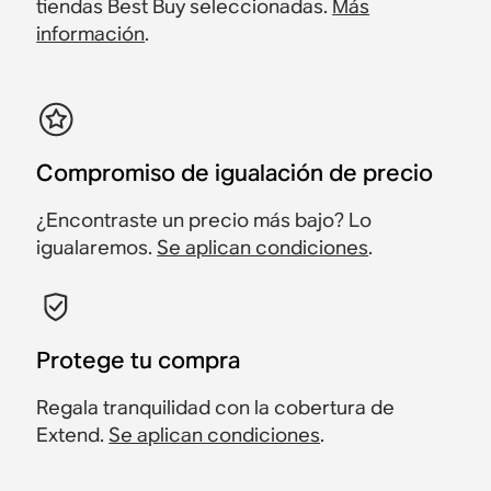
tiendas Best Buy seleccionadas.
Más
información
.
Compromiso de igualación de precio
¿Encontraste un precio más bajo? Lo
igualaremos.
Se aplican condiciones
.
Protege tu compra
Regala tranquilidad con la cobertura de
Extend.
Se aplican condiciones
.