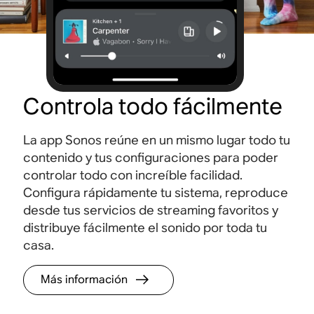
Controla todo fácilmente
La app Sonos reúne en un mismo lugar todo tu
contenido y tus configuraciones para poder
controlar todo con increíble facilidad.
Configura rápidamente tu sistema, reproduce
desde tus servicios de streaming favoritos y
distribuye fácilmente el sonido por toda tu
casa.
Más información