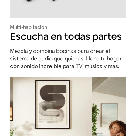
Multi-habitación
Escucha en todas partes
Mezcla y combina bocinas para crear el
sistema de audio que quieras. Llena tu hogar
con sonido increíble para TV, música y más.