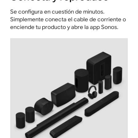
Se configura en cuestión de minutos.
Simplemente conecta el cable de corriente o
enciende tu producto y abre la app Sonos.