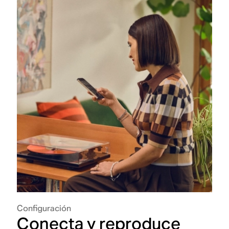
Configuración
Conecta y reproduce