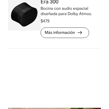
Era 300
Bocina con audio espacial
diseñada para Dolby Atmos.
$479
Más información