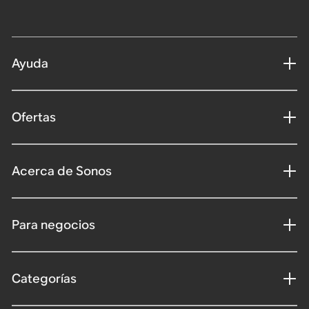
Ayuda
Ofertas
Acerca de Sonos
Para negocios
Categorías