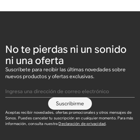
No te pierdas ni un sonido
ni una oferta
Suscríbete para recibir las últimas novedades sobre
nuevos productos y ofertas exclusivas.
Ingresa una dirección de correo electrónico
Suscribirme
Aceptas recibir novedades, ofertas promocionales y otros mensajes de
Sonos. Puedes cancelar tu suscripción en cualquier momento. Para más
información, consulta nuestra
Declaración de privacidad
.