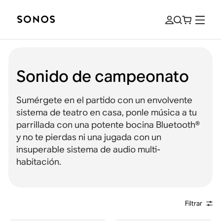
Sonido de campeonato
Sumérgete en el partido con un envolvente
sistema de teatro en casa, ponle música a tu
parrillada con una potente bocina Bluetooth®
y no te pierdas ni una jugada con un
insuperable sistema de audio multi-
habitación.
Filtrar