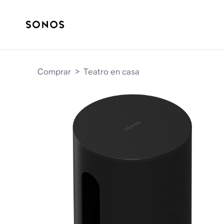
Comprar
>
Teatro en casa