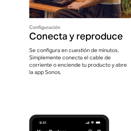
Configuración
Conecta y reproduce
Se configura en cuestión de minutos.
Simplemente conecta el cable de
corriente o enciende tu producto y abre
la app Sonos.