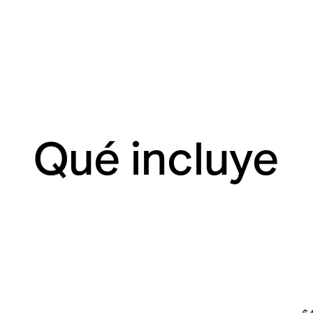
Qué incluye