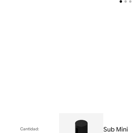
Sub Mini
Cantidad
: