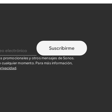
Suscribirme
as promocionales y otros mensajes de Sonos.
n cualquier momento. Para más información,
privacidad
.