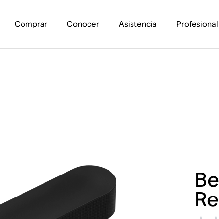
Comprar
Conocer
Asistencia
Profesional
Be
Re