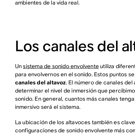
ambientes de la vida real.
Los canales del a
Un
sistema de sonido envolvente
utiliza difere
para envolvernos en el sonido. Estos puntos 
canales del altavoz
. El número de canales del 
determinar el nivel de inmersión que percibim
sonido. En general, cuantos más canales tenga 
inmersivo será el sistema.
La ubicación de los altavoces también es clave
configuraciones de sonido envolvente más co