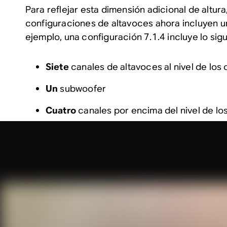
Para reflejar esta dimensión adicional de altur
configuraciones de altavoces ahora incluyen u
ejemplo, una configuración 7.1.4 incluye lo sigu
Siete
canales de altavoces al nivel de los 
Un
subwoofer
Cuatro
canales por encima del nivel de lo