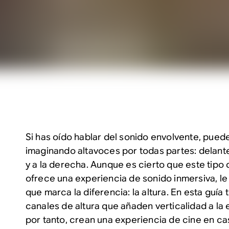
Si has oído hablar del sonido envolvente, pued
imaginando altavoces por todas partes: delante,
y a la derecha. Aunque es cierto que este tipo
ofrece una experiencia de sonido inmersiva, le
que marca la diferencia: la altura. En esta guía
canales de altura que añaden verticalidad a la 
por tanto, crean una experiencia de cine en cas