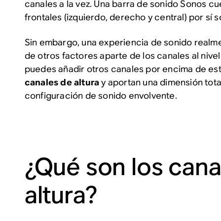
canales a la vez. Una barra de sonido Sonos cu
frontales (izquierdo, derecho y central) por sí s
Sin embargo, una experiencia de sonido realm
de otros factores aparte de los canales al nive
puedes añadir otros canales por encima de este
canales de altura
y aportan una dimensión tota
configuración de sonido envolvente.
¿Qué son los cana
altura?