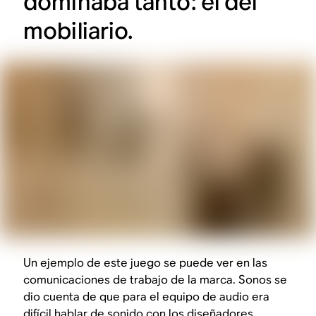
dominaba tanto: el del
mobiliario.
Un ejemplo de este juego se puede ver en las
comunicaciones de trabajo de la marca. Sonos se
dio cuenta de que para el equipo de audio era
difícil hablar de sonido con los diseñadores