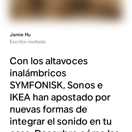
Jamie Hu
Escritor invitado
Con los altavoces
inalámbricos
SYMFONISK, Sonos e
IKEA han apostado por
nuevas formas de
integrar el sonido en tu