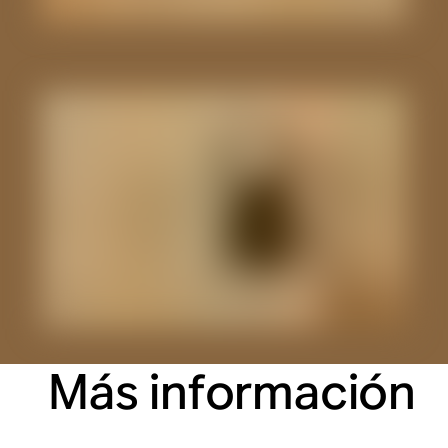
Más información