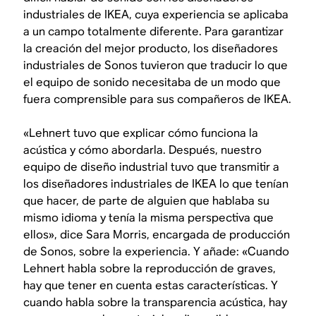
industriales de IKEA, cuya experiencia se aplicaba
a un campo totalmente diferente. Para garantizar
la creación del mejor producto, los diseñadores
industriales de Sonos tuvieron que traducir lo que
el equipo de sonido necesitaba de un modo que
fuera comprensible para sus compañeros de IKEA.
«Lehnert tuvo que explicar cómo funciona la
acústica y cómo abordarla. Después, nuestro
equipo de diseño industrial tuvo que transmitir a
los diseñadores industriales de IKEA lo que tenían
que hacer, de parte de alguien que hablaba su
mismo idioma y tenía la misma perspectiva que
ellos», dice Sara Morris, encargada de producción
de Sonos, sobre la experiencia. Y añade: «Cuando
Lehnert habla sobre la reproducción de graves,
hay que tener en cuenta estas características. Y
cuando habla sobre la transparencia acústica, hay