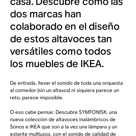
casa. Descubre cómo las
dos marcas han
colaborado en el diseño
de estos altavoces tan
versátiles como todos
los muebles de IKEA.
De entrada, llevar el sonido de toda una orquesta
al comedor (sin un altavoz) ni siquiera parece un
reto, parece imposible.
O eso cabe pensar. Descubre SYMFONISK, una
nueva colección de altavoces inalámbricos de
Sonos e IKEA que son a la vez una lámpara y un
estante multiusos, con el sonido de calidad de