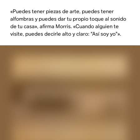
«Puedes tener piezas de arte, puedes tener
alfombras y puedes dar tu propio toque al sonido
de tu casa», afirma Morris. «Cuando alguien te
visite, puedes decirle alto y claro: “Así soy yo”».