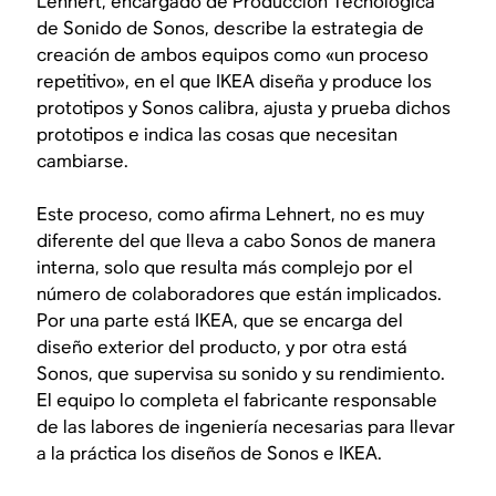
Lehnert, encargado de Producción Tecnológica
de Sonido de Sonos, describe la estrategia de
creación de ambos equipos como «un proceso
repetitivo», en el que IKEA diseña y produce los
prototipos y Sonos calibra, ajusta y prueba dichos
prototipos e indica las cosas que necesitan
cambiarse.
Este proceso, como afirma Lehnert, no es muy
diferente del que lleva a cabo Sonos de manera
interna, solo que resulta más complejo por el
número de colaboradores que están implicados.
Por una parte está IKEA, que se encarga del
diseño exterior del producto, y por otra está
Sonos, que supervisa su sonido y su rendimiento.
El equipo lo completa el fabricante responsable
de las labores de ingeniería necesarias para llevar
a la práctica los diseños de Sonos e IKEA.