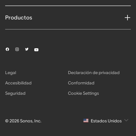
Productos
Legal
Declaración de privacidad
Accesibilidad
Conformidad
Seguridad
Cookie Settings
© 2026 Sonos, Inc.
Estados Unidos