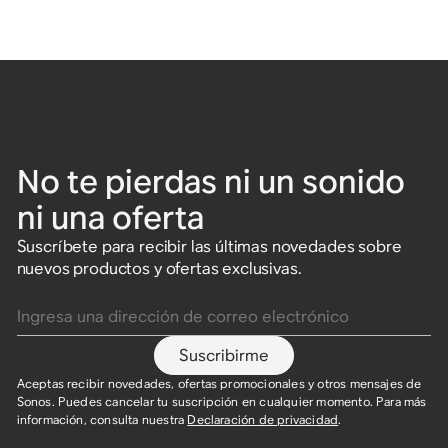
No te pierdas ni un sonido
ni una oferta
Suscríbete para recibir las últimas novedades sobre
nuevos productos y ofertas exclusivas.
Ingresa una dirección de correo electrónico
Suscribirme
Aceptas recibir novedades, ofertas promocionales y otros mensajes de
Sonos. Puedes cancelar tu suscripción en cualquier momento. Para más
información, consulta nuestra
Declaración de privacidad
.