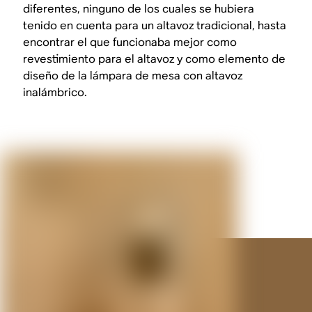
diferentes, ninguno de los cuales se hubiera
tenido en cuenta para un altavoz tradicional, hasta
encontrar el que funcionaba mejor como
revestimiento para el altavoz y como elemento de
diseño de la lámpara de mesa con altavoz
inalámbrico.