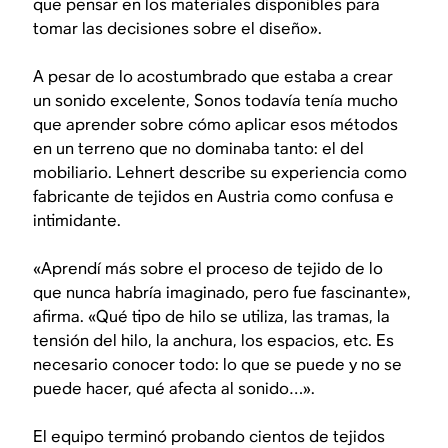
que pensar en los materiales disponibles para
tomar las decisiones sobre el diseño».
A pesar de lo acostumbrado que estaba a crear
un sonido excelente, Sonos todavía tenía mucho
que aprender sobre cómo aplicar esos métodos
en un terreno que no dominaba tanto: el del
mobiliario. Lehnert describe su experiencia como
fabricante de tejidos en Austria como confusa e
intimidante.
«Aprendí más sobre el proceso de tejido de lo
que nunca habría imaginado, pero fue fascinante»,
afirma. «Qué tipo de hilo se utiliza, las tramas, la
tensión del hilo, la anchura, los espacios, etc. Es
necesario conocer todo: lo que se puede y no se
puede hacer, qué afecta al sonido…».
El equipo terminó probando cientos de tejidos