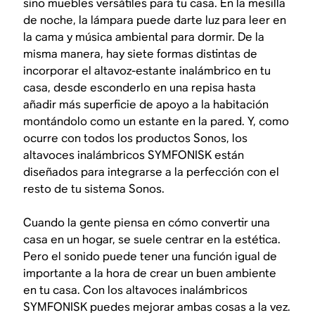
sino muebles versátiles para tu casa. En la mesilla
de noche, la lámpara puede darte luz para leer en
la cama y música ambiental para dormir. De la
misma manera, hay siete formas distintas de
incorporar el altavoz-estante inalámbrico en tu
casa, desde esconderlo en una repisa hasta
añadir más superficie de apoyo a la habitación
montándolo como un estante en la pared. Y, como
ocurre con todos los productos Sonos, los
altavoces inalámbricos SYMFONISK están
diseñados para integrarse a la perfección con el
resto de tu sistema Sonos.
Cuando la gente piensa en cómo convertir una
casa en un hogar, se suele centrar en la estética.
Pero el sonido puede tener una función igual de
importante a la hora de crear un buen ambiente
en tu casa. Con los altavoces inalámbricos
SYMFONISK puedes mejorar ambas cosas a la vez.