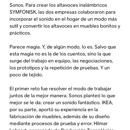
Sonos. Para crear los altavoces inalámbricos
SYMFONISK, las dos empresas colaboraron para
incorporar el sonido en el hogar de un modo más
sutil y convertir los altavoces en muebles bonitos y
prácticos.
Parece magia. Y, de algún modo, lo es. Salvo que
esta magia no es la de los cuentos, sino la que
surge del trabajo en equipo, las negociaciones,
los prototipos y la repetición de pruebas. Y un
poco de tejido.
El primer reto fue resolver el modo de trabajar
juntos de la mejor manera. Sonos planteó lo que
mejor se le da: crear un sonido fantástico. IKEA,
por su parte, aportó su experiencia en la
fabricación de muebles, además de su diseño
mediante procesos de prueba y error. Hilmar