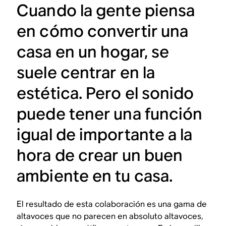
Cuando la gente piensa
en cómo convertir una
casa en un hogar, se
suele centrar en la
estética. Pero el sonido
puede tener una función
igual de importante a la
hora de crear un buen
ambiente en tu casa.
El resultado de esta colaboración es una gama de
altavoces que no parecen en absoluto altavoces,