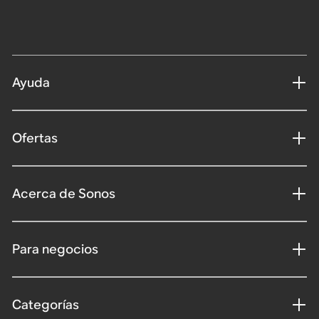
Ayuda
Ofertas
Acerca de Sonos
Para negocios
Categorías