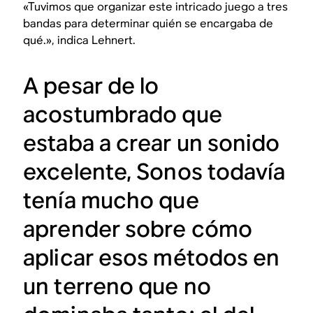
«Tuvimos que organizar este intricado juego a tres
bandas para determinar quién se encargaba de
qué.», indica Lehnert.
A pesar de lo
acostumbrado que
estaba a crear un sonido
excelente, Sonos todavía
tenía mucho que
aprender sobre cómo
aplicar esos métodos en
un terreno que no