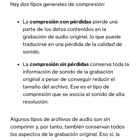
Hay dos tipos generales de compresión:
La
compresión con pérdidas
pierde una
parte de los datos contenidos en la
grabación de audio original, lo que puede
traducirse en una pérdida de la calidad de
sonido.
La
compresión sin pérdidas
conserva toda la
información de sonido de la grabación
original a pesar de conseguir reducir el
tamaño del archivo. Ese es el tipo de
compresión que se asocia al sonido de alta
resolución.
Algunos tipos de archivos de audio son sin
comprimir y, por tanto, también conservan todos
los aspectos de la grabación original. Eso sí, la