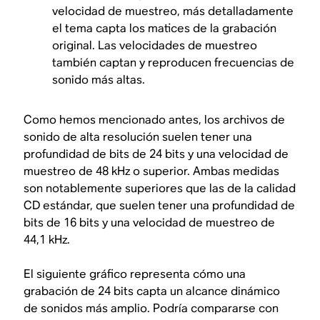
velocidad de muestreo, más detalladamente
el tema capta los matices de la grabación
original. Las velocidades de muestreo
también captan y reproducen frecuencias de
sonido más altas.
Como hemos mencionado antes, los archivos de
sonido de alta resolución suelen tener una
profundidad de bits de 24 bits y una velocidad de
muestreo de 48 kHz o superior. Ambas medidas
son notablemente superiores que las de la calidad
CD estándar, que suelen tener una profundidad de
bits de 16 bits y una velocidad de muestreo de
44,1 kHz.
El siguiente gráfico representa cómo una
grabación de 24 bits capta un alcance dinámico
de sonidos más amplio. Podría compararse con