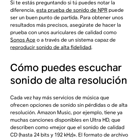
Si te estás preguntando si tú puedes notar la
diferencia,
esta prueba de sonido de NPR
puede
ser un buen punto de partida. Para obtener unos
resultados más precisos, asegúrate de hacer la
prueba con unos auriculares de calidad como
Sonos Ace
o a través de un sistema capaz de
reproducir sonido de alta fidelidad
.
Cómo puedes escuchar
sonido de alta resolución
Cada vez hay más servicios de música que
ofrecen opciones de sonido sin pérdidas o de alta
resolución. Amazon Music, por ejemplo, tiene ya
muchas canciones disponibles en Ultra HD, que
describen como «mejor que el sonido de calidad
CD (hasta 24 bits y 192 kHz)». El formato de archivo