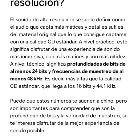
resolución?
El sonido de alta resolución se suele definir como
el audio que capta más matices y detalles sutiles
del material original que lo que consigue captarse
con una calidad CD estándar. A nivel práctico, esto
significa disfrutar de una experiencia de sonido
más inmersiva, con más matices y con más nitidez.
A nivel técnico, significa
profundidades de bits de
al menos 24 bits
y
frecuencias de muestreo de al
menos 48 kHz
. Es decir, más altas que la calidad
CD estándar, que llega a los 16 bits y 44,1 kHz.
Puede que estos números te suenen a chino, pero
son importantes para comprender qué son la
profundidad de bits y la velocidad de muestreo, si
te interesa disfrutar de la mejor experiencia de
sonido posible.