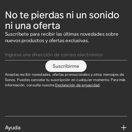
No te pierdas ni un sonido
ni una oferta
Suscríbete para recibir las últimas novedades sobre
nuevos productos y ofertas exclusivas.
Ingresa una dirección de correo electrónico
Suscribirme
Aceptas recibir novedades, ofertas promocionales y otros mensajes de
Sonos. Puedes cancelar tu suscripción en cualquier momento. Para más
información, consulta nuestra
Declaración de privacidad
.
Ayuda