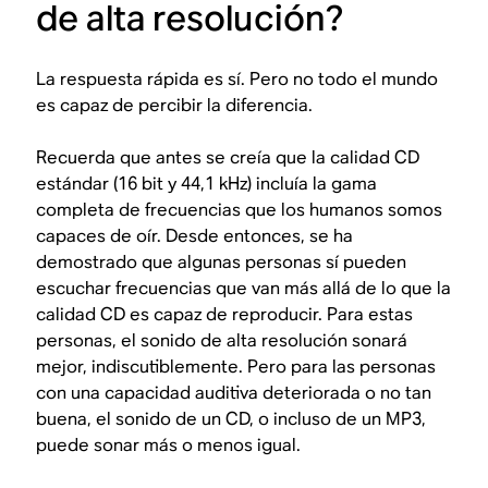
de alta resolución?
La respuesta rápida es sí. Pero no todo el mundo
es capaz de percibir la diferencia.
Recuerda que antes se creía que la calidad CD
estándar (16 bit y 44,1 kHz) incluía la gama
completa de frecuencias que los humanos somos
capaces de oír. Desde entonces, se ha
demostrado que algunas personas sí pueden
escuchar frecuencias que van más allá de lo que la
calidad CD es capaz de reproducir. Para estas
personas, el sonido de alta resolución sonará
mejor, indiscutiblemente. Pero para las personas
con una capacidad auditiva deteriorada o no tan
buena, el sonido de un CD, o incluso de un MP3,
puede sonar más o menos igual.