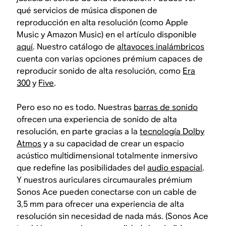
qué servicios de música disponen de
reproducción en alta resolución (como Apple
Music y Amazon Music) en el artículo disponible
aquí
. Nuestro catálogo de
altavoces inalámbricos
cuenta con varias opciones prémium capaces de
reproducir sonido de alta resolución, como
Era
300
y
Five
.
Pero eso no es todo. Nuestras
barras de sonido
ofrecen una experiencia de sonido de alta
resolución, en parte gracias a la
tecnología Dolby
Atmos
y a su capacidad de crear un espacio
acústico multidimensional totalmente inmersivo
que redefine las posibilidades del
audio espacial
.
Y nuestros auriculares circumaurales prémium
Sonos Ace pueden conectarse con un cable de
3,5 mm para ofrecer una experiencia de alta
resolución sin necesidad de nada más. (Sonos Ace