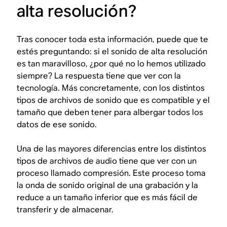
alta resolución?
Tras conocer toda esta información, puede que te
estés preguntando:
si el sonido de alta resolución
es tan maravilloso, ¿por qué no lo hemos utilizado
siempre?
La respuesta tiene que ver con la
tecnología. Más concretamente, con los distintos
tipos de archivos de sonido que es compatible y el
tamaño que deben tener para albergar todos los
datos de ese sonido.
Una de las mayores diferencias entre los distintos
tipos de archivos de audio tiene que ver con un
proceso llamado compresión. Este proceso toma
la onda de sonido original de una grabación y la
reduce a un tamaño inferior que es más fácil de
transferir y de almacenar.