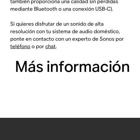
también proporciona una calidad sin pérdidas
mediante Bluetooth o una conexión USB-C).
Si quieres disfrutar de un sonido de alta
resolución con tu sistema de audio doméstico,
ponte en contacto con un experto de Sonos por
teléfono
o por
chat
.
Más información