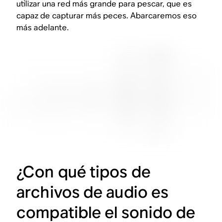
utilizar una red más grande para pescar, que es
capaz de capturar más peces. Abarcaremos eso
más adelante.
¿Con qué tipos de
archivos de audio es
compatible el sonido de