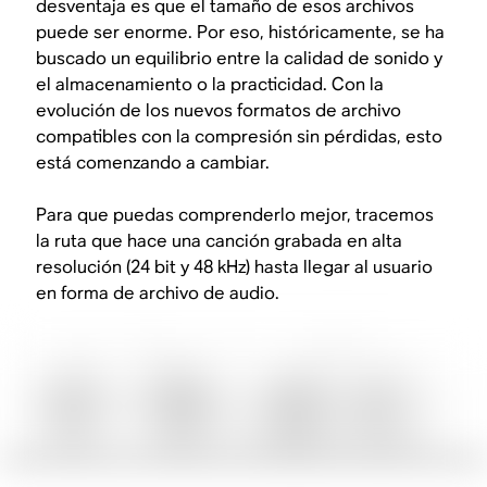
desventaja es que el tamaño de esos archivos
puede ser enorme. Por eso, históricamente, se ha
buscado un equilibrio entre la calidad de sonido y
el almacenamiento o la practicidad. Con la
evolución de los nuevos formatos de archivo
compatibles con la compresión sin pérdidas, esto
está comenzando a cambiar.
Para que puedas comprenderlo mejor, tracemos
la ruta que hace una canción grabada en alta
resolución (24 bit y 48 kHz) hasta llegar al usuario
en forma de archivo de audio.