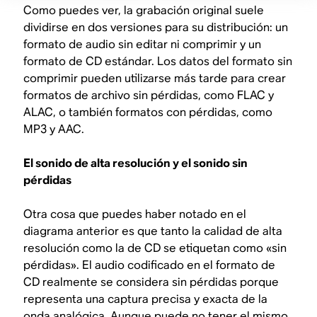
Como puedes ver, la grabación original suele
dividirse en dos versiones para su distribución: un
formato de audio sin editar ni comprimir y un
formato de CD estándar. Los datos del formato sin
comprimir pueden utilizarse más tarde para crear
formatos de archivo sin pérdidas, como FLAC y
ALAC, o también formatos con pérdidas, como
MP3 y AAC.
El sonido de alta resolución y el sonido sin
pérdidas
Otra cosa que puedes haber notado en el
diagrama anterior es que tanto la calidad de alta
resolución como la de CD se etiquetan como «sin
pérdidas». El audio codificado en el formato de
CD realmente se considera sin pérdidas porque
representa una captura precisa y exacta de la
onda analógica. Aunque puede no tener el mismo