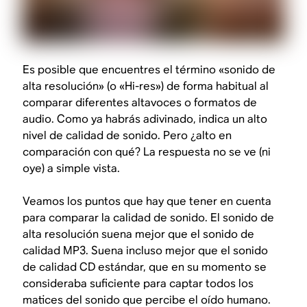
Es posible que encuentres el término «sonido de
alta resolución» (o «Hi-res») de forma habitual al
comparar diferentes altavoces o formatos de
audio. Como ya habrás adivinado, indica un alto
nivel de calidad de sonido. Pero ¿alto en
comparación con
qué?
La respuesta no se ve (ni
oye) a simple vista.
Veamos los puntos que hay que tener en cuenta
para comparar la calidad de sonido. El sonido de
alta resolución suena mejor que el sonido de
calidad MP3. Suena incluso mejor que el sonido
de calidad CD estándar, que en su momento se
consideraba suficiente para captar todos los
matices del sonido que percibe el oído humano.