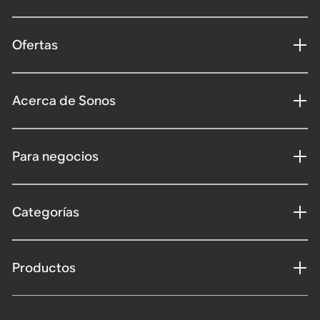
Ofertas
Acerca de Sonos
Para negocios
Categorías
Productos