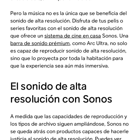
Pero la música no es la única que se beneficia del
sonido de alta resolución. Disfruta de tus pelis o
series favoritas con el sonido de alta resolución
que ofrece un
sistema de cine en casa
Sonos. Una
barra de sonido prémium
, como Arc Ultra, no solo
es capaz de reproducir sonido de alta resolución,
sino que lo proyecta por toda la habitación para
que la experiencia sea aún más inmersiva.
El sonido de alta
resolución con Sonos
A medida que las capacidades de reproducción y
los tipos de archivo siguen ampliándose, Sonos no
se queda atrás con productos capaces de hacerle
justicia al sonido de alta resolución. Puedes ver