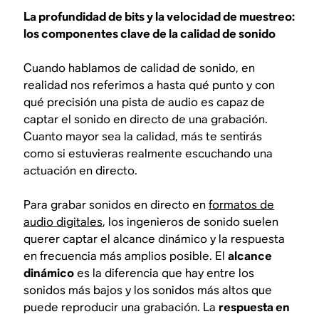
La profundidad de bits y la velocidad de muestreo:
los componentes clave de la calidad de sonido
Cuando hablamos de calidad de sonido, en
realidad nos referimos a hasta qué punto y con
qué precisión una pista de audio es capaz de
captar el sonido en directo de una grabación.
Cuanto mayor sea la calidad, más te sentirás
como si estuvieras realmente escuchando una
actuación en directo.
Para grabar sonidos en directo en
formatos de
audio digitales
, los ingenieros de sonido suelen
querer captar el alcance dinámico y la respuesta
en frecuencia más amplios posible. El
alcance
dinámico
es la diferencia que hay entre los
sonidos más bajos y los sonidos más altos que
puede reproducir una grabación. La
respuesta en