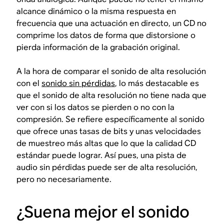
alcance dinámico o la misma respuesta en
frecuencia que una actuación en directo, un CD no
comprime los datos de forma que distorsione o
pierda información de la grabación original.
A la hora de comparar el sonido de alta resolución
con el
sonido sin pérdidas
, lo más destacable es
que el sonido de alta resolución no tiene nada que
ver con si los datos se pierden o no con la
compresión. Se refiere específicamente al sonido
que ofrece unas tasas de bits y unas velocidades
de muestreo más altas que lo que la calidad CD
estándar puede lograr. Así pues, una pista de
audio sin pérdidas
puede
ser de alta resolución,
pero
no necesariamente
.
¿Suena mejor el sonido