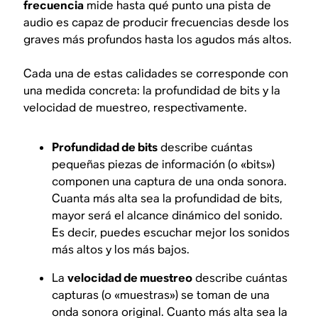
frecuencia
mide hasta qué punto una pista de
audio es capaz de producir frecuencias desde los
graves más profundos hasta los agudos más altos.
Cada una de estas calidades se corresponde con
una medida concreta: la profundidad de bits y la
velocidad de muestreo, respectivamente.
Profundidad de bits
describe cuántas
pequeñas piezas de información (o «bits»)
componen una captura de una onda sonora.
Cuanta más alta sea la profundidad de bits,
mayor será el alcance dinámico del sonido.
Es decir, puedes escuchar mejor los sonidos
más altos y los más bajos.
La
velocidad de muestreo
describe cuántas
capturas (o «muestras») se toman de una
onda sonora original. Cuanto más alta sea la