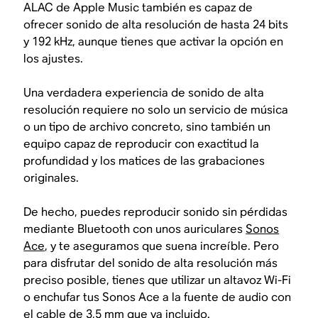
ALAC de Apple Music también es capaz de
ofrecer sonido de alta resolución de hasta 24 bits
y 192 kHz, aunque tienes que activar la opción en
los ajustes.
Una verdadera experiencia de sonido de alta
resolución requiere no solo un servicio de música
o un tipo de archivo concreto, sino también un
equipo capaz de reproducir con exactitud la
profundidad y los matices de las grabaciones
originales.
De hecho, puedes reproducir sonido sin pérdidas
mediante Bluetooth con unos auriculares
Sonos
Ace
, y te aseguramos que suena increíble. Pero
para disfrutar del sonido de alta resolución más
preciso posible, tienes que utilizar un altavoz Wi-Fi
o enchufar tus Sonos Ace a la fuente de audio con
el cable de 3,5 mm que va incluido.