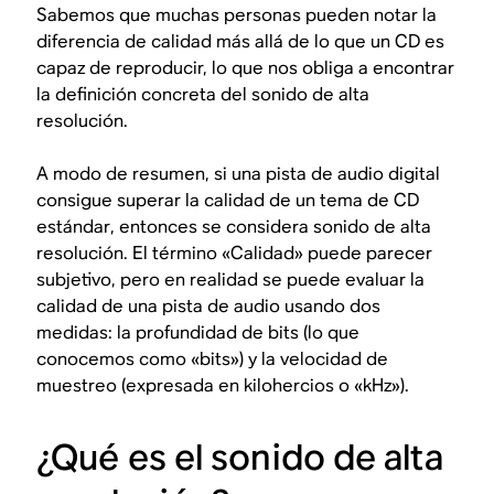
Sabemos que muchas personas pueden notar la
diferencia de calidad más allá de lo que un CD es
capaz de reproducir, lo que nos obliga a encontrar
la definición concreta del sonido de alta
resolución.
A modo de resumen, si una pista de audio digital
consigue
superar la calidad de un tema de CD
estándar
, entonces se considera sonido de alta
resolución. El término «Calidad» puede parecer
subjetivo, pero en realidad se puede evaluar la
calidad de una pista de audio usando dos
medidas: la profundidad de bits (lo que
conocemos como «bits») y la velocidad de
muestreo (expresada en kilohercios o «kHz»).
¿Qué es el sonido de alta