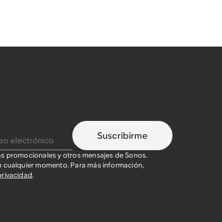
Suscribirme
as promocionales y otros mensajes de Sonos.
n cualquier momento. Para más información,
privacidad
.