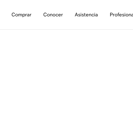
Comprar
Conocer
Asistencia
Profesiona