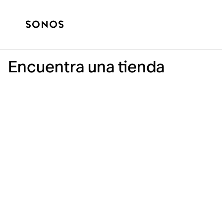
Encuentra una tienda