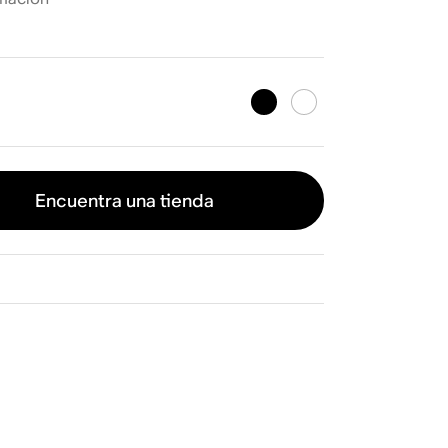
Encuentra una tienda