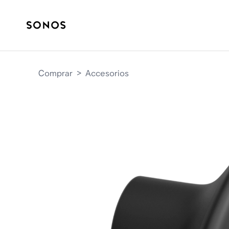
Comprar
>
Accesorios