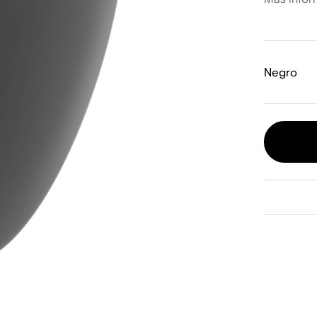
Negro