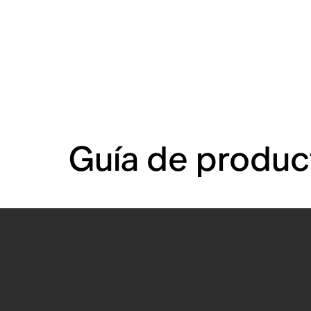
Guía de produc