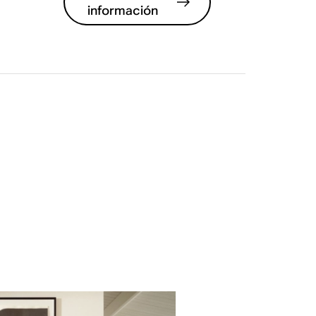
información