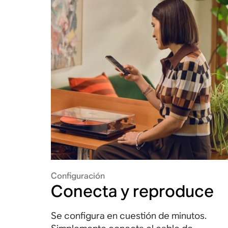
Configuración
Conecta y reproduce
Se configura en cuestión de minutos.