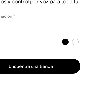
os y control por voz para toda tu
mación
Encuentra una tienda