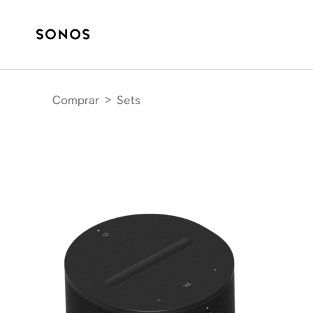
Comprar
>
Sets