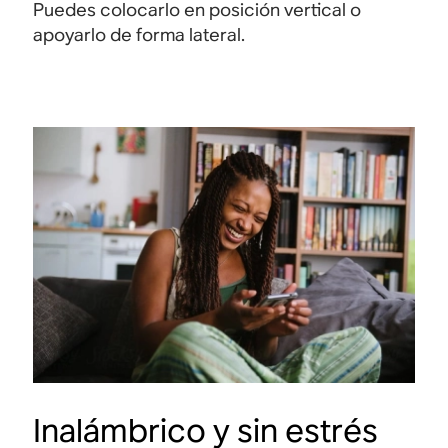
Puedes colocarlo en posición vertical o
apoyarlo de forma lateral.
Inalámbrico y sin estrés