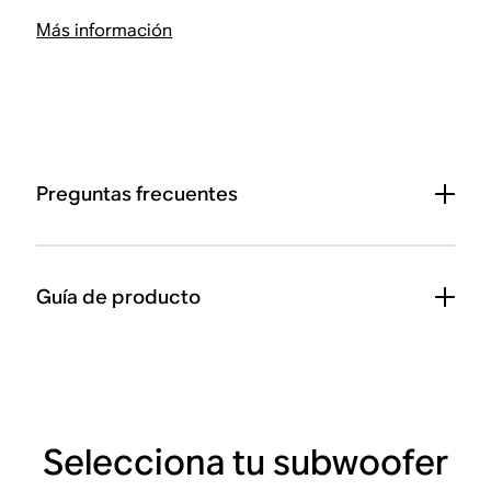
Más información
Preguntas frecuentes
Guía de producto
Selecciona tu subwoofer