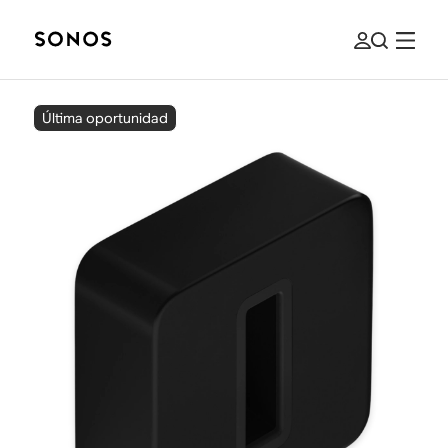
Última oportunidad