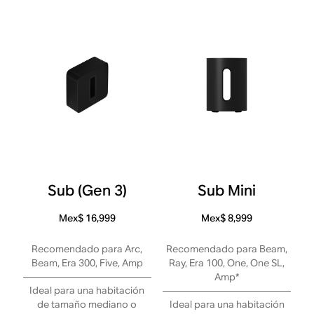
Sub (Gen 3)
Sub Mini
Mex$ 16,999
Mex$ 8,999
Recomendado para Arc,
Recomendado para Beam,
Beam, Era 300, Five, Amp
Ray, Era 100, One, One SL,
Amp*
Ideal para una habitación
de tamaño mediano o
Ideal para una habitación