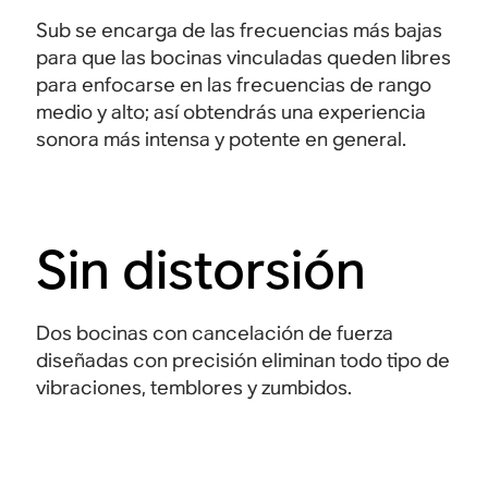
Sub se encarga de las frecuencias más bajas
para que las bocinas vinculadas queden libres
para enfocarse en las frecuencias de rango
medio y alto; así obtendrás una experiencia
sonora más intensa y potente en general.
Sin distorsión
Dos bocinas con cancelación de fuerza
diseñadas con precisión eliminan todo tipo de
vibraciones, temblores y zumbidos.