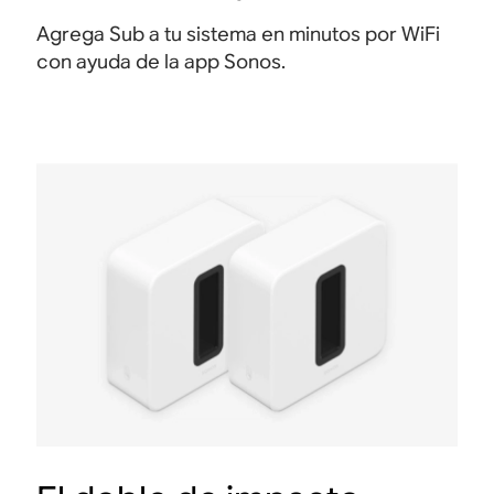
Agrega Sub a tu sistema en minutos por WiFi
con ayuda de la app Sonos.