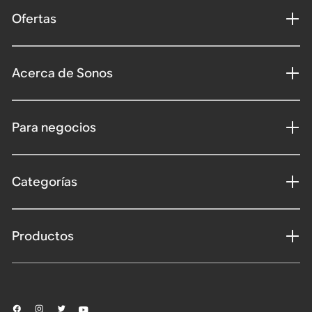
Ofertas
Acerca de Sonos
Para negocios
Categorías
Productos