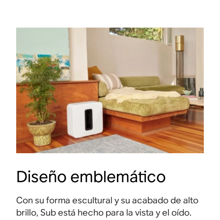
Diseño emblemático
Con su forma escultural y su acabado de alto
brillo, Sub está hecho para la vista y el oído.