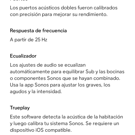
Los puertos acústicos dobles fueron calibrados
con precisión para mejorar su rendimiento.
Respuesta de frecuencia
A partir de 25 Hz
Ecualizador
Los ajustes de audio se ecualizan
automáticamente para equilibrar Sub y las bocinas
o componentes Sonos que se hayan combinado.
Usa la app Sonos para ajustar los graves, los
agudos y la intensidad.
Trueplay
Este software detecta la acústica de la habitación
y luego calibra tu sistema Sonos. Se requiere un
dispositivo iOS compatible.