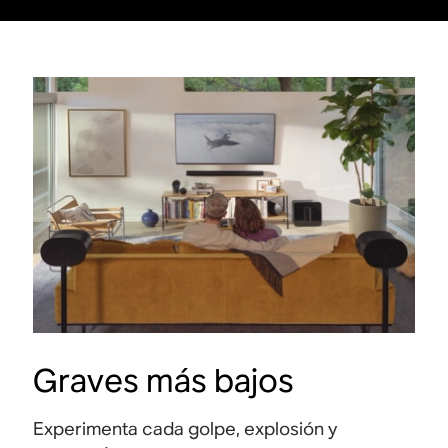
Graves más bajos
Experimenta cada golpe, explosión y