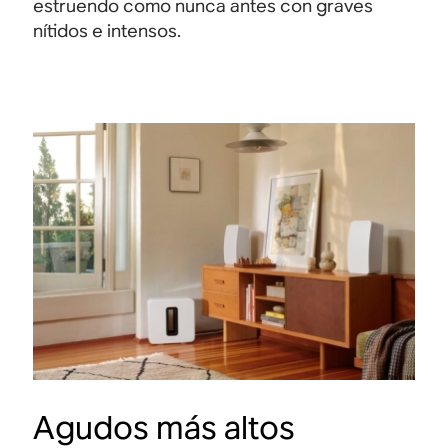
estruendo como nunca antes con graves
nítidos e intensos.
Agudos más altos