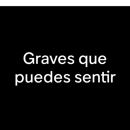
Graves que
puedes sentir