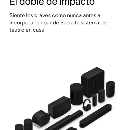
El doble de impacto
Siente los graves como nunca antes al
incorporar un par de Sub a tu sistema de
teatro en casa.