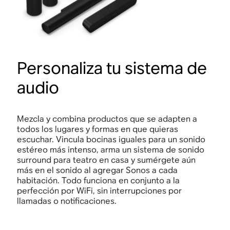
Personaliza tu sistema de
audio
Mezcla y combina productos que se adapten a
todos los lugares y formas en que quieras
escuchar. Vincula bocinas iguales para un sonido
estéreo más intenso, arma un sistema de sonido
surround para teatro en casa y sumérgete aún
más en el sonido al agregar Sonos a cada
habitación. Todo funciona en conjunto a la
perfección por WiFi, sin interrupciones por
llamadas o notificaciones.