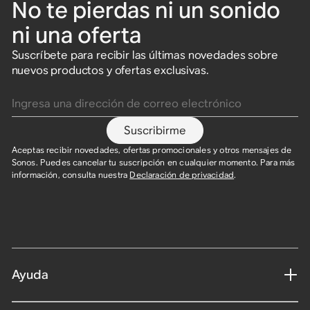
No te pierdas ni un sonido
ni una oferta
Suscríbete para recibir las últimas novedades sobre
nuevos productos y ofertas exclusivas.
Ingresa una dirección de correo electrónico
Suscribirme
Aceptas recibir novedades, ofertas promocionales y otros mensajes de
Sonos. Puedes cancelar tu suscripción en cualquier momento. Para más
información, consulta nuestra
Declaración de privacidad
.
Ayuda