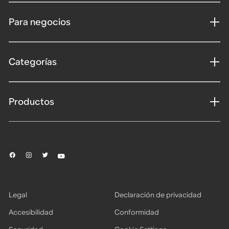
Para negocios
Categorías
Productos
Legal
Declaración de privacidad
Accesibilidad
Conformidad