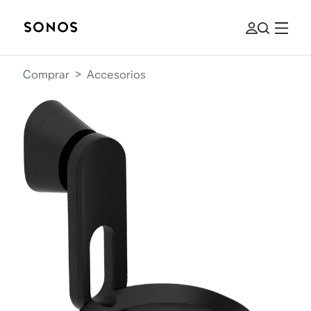
Comprar
>
Accesorios