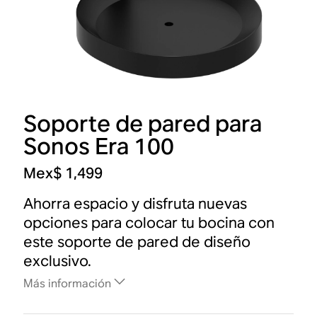
Soporte de pared para
Sonos Era 100
Mex$ 1,499
Ahorra espacio y disfruta nuevas
opciones para colocar tu bocina con
este soporte de pared de diseño
exclusivo.
Más información