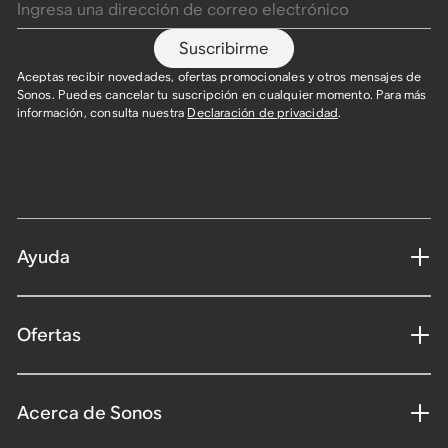
Suscribirme
Aceptas recibir novedades, ofertas promocionales y otros mensajes de
Sonos. Puedes cancelar tu suscripción en cualquier momento. Para más
información, consulta nuestra
Declaración de privacidad
.
Ayuda
Ofertas
Acerca de Sonos