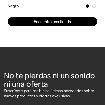
Negro
Encuentra una tienda
No te pierdas ni un sonido
ni una oferta
Suscríbete para recibir las últimas novedades sobre
nuevos productos y ofertas exclusivas.
Ingresa una dirección de correo electrónico