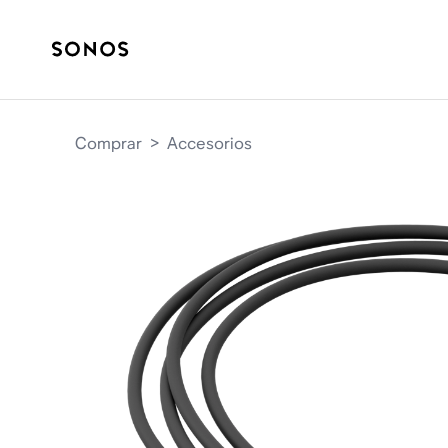
Comprar
>
Accesorios