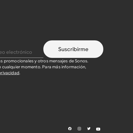
Suscribirme
as promocionales y otros mensajes de Sonos.
n cualquier momento. Para más información,
privacidad
.