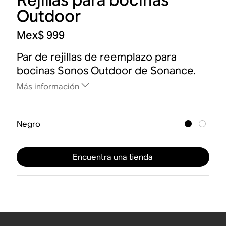
Outdoor
Mex$ 999
Par de rejillas de reemplazo para
bocinas Sonos Outdoor de Sonance.
Más información
Negro
Encuentra una tienda