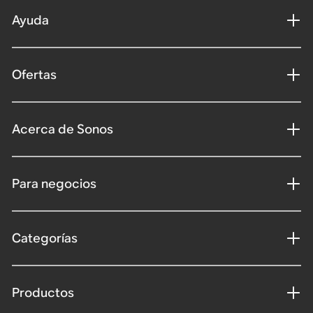
Ayuda
Ofertas
Acerca de Sonos
Para negocios
Categorías
Productos