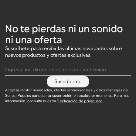
No te pierdas ni un sonido
ni una oferta
Suscríbete para recibir las últimas novedades sobre
nuevos productos y ofertas exclusivas.
Ingresa una dirección de correo electrónico
Suscribirme
Aceptas recibir novedades, ofertas promocionales y otros mensajes de
Sonos. Puedes cancelar tu suscripción en cualquier momento. Para más
información, consulta nuestra
Declaración de privacidad
.