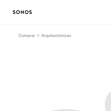
Comprar
>
Arquitectónicas