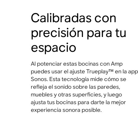
Calibradas con
precisión para tu
espacio
Al potenciar estas bocinas con Amp
puedes usar el ajuste Trueplay™ en la app
Sonos. Esta tecnología mide cómo se
refleja el sonido sobre las paredes,
muebles y otras superficies, y luego
ajusta tus bocinas para darte la mejor
experiencia sonora posible.