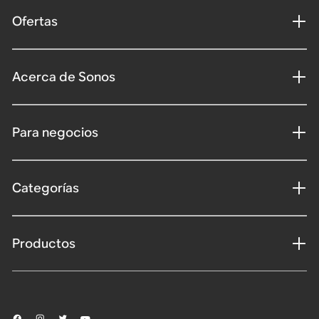
Ofertas
Acerca de Sonos
Para negocios
Categorías
Productos