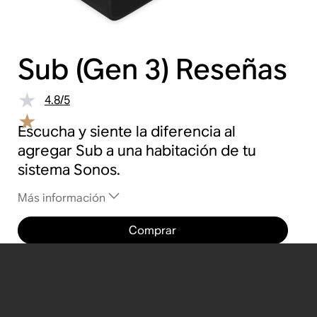
Sub (Gen 3)
Reseñas
4.8
/
5
Escucha y siente la diferencia al
agregar Sub a una habitación de tu
sistema Sonos.
Más información
Comprar