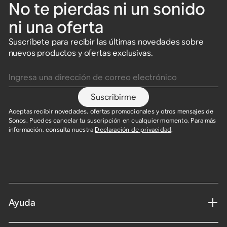
No te pierdas ni un sonido
ni una oferta
Suscríbete para recibir las últimas novedades sobre
nuevos productos y ofertas exclusivas.
Ingresa una dirección de correo electrónico
Suscribirme
Aceptas recibir novedades, ofertas promocionales y otros mensajes de
Sonos. Puedes cancelar tu suscripción en cualquier momento. Para más
información, consulta nuestra
Declaración de privacidad
.
Ayuda