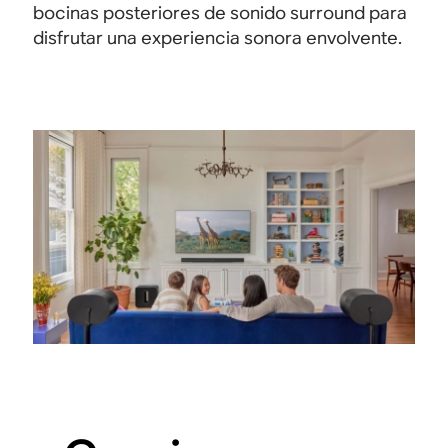
bocinas posteriores de sonido surround para
disfrutar una experiencia sonora envolvente.