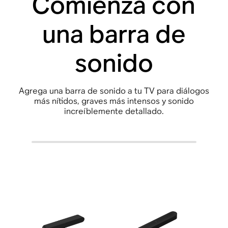
Comienza con
una barra de
sonido
Agrega una barra de sonido a tu TV para diálogos
más nítidos, graves más intensos y sonido
increíblemente detallado.