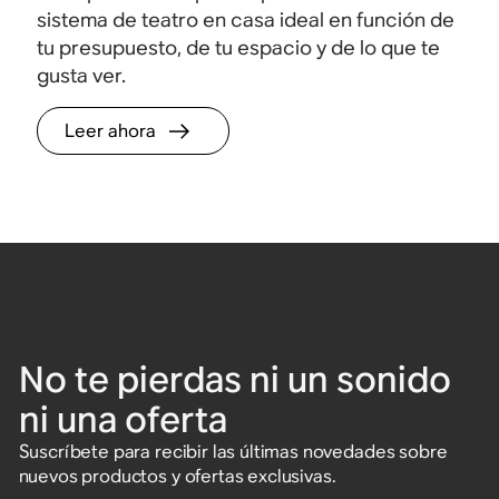
sistema de teatro en casa ideal en función de
tu presupuesto, de tu espacio y de lo que te
gusta ver.
Leer ahora
No te pierdas ni un sonido
ni una oferta
Suscríbete para recibir las últimas novedades sobre
nuevos productos y ofertas exclusivas.
Ingresa una dirección de correo electrónico