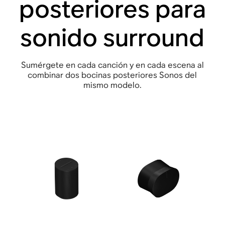
posteriores para
sonido surround
Sumérgete en cada canción y en cada escena al
combinar dos bocinas posteriores Sonos del
mismo modelo.