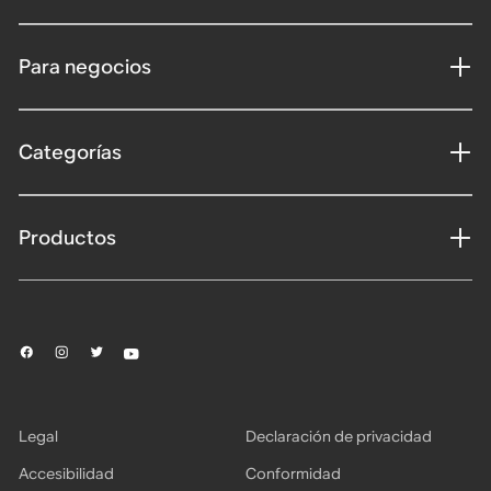
Para negocios
Categorías
Productos
Legal
Declaración de privacidad
Accesibilidad
Conformidad