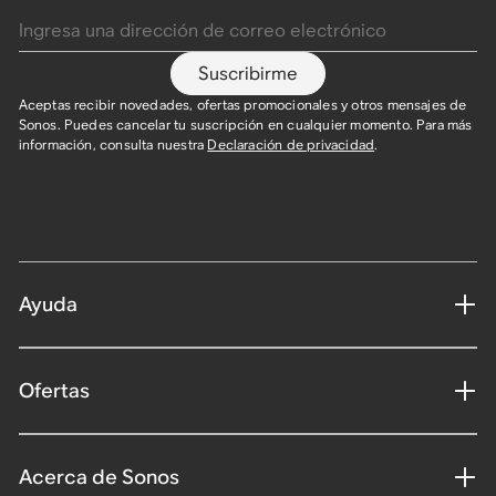
Suscribirme
Aceptas recibir novedades, ofertas promocionales y otros mensajes de
Sonos. Puedes cancelar tu suscripción en cualquier momento. Para más
información, consulta nuestra
Declaración de privacidad
.
Ayuda
Ofertas
Acerca de Sonos