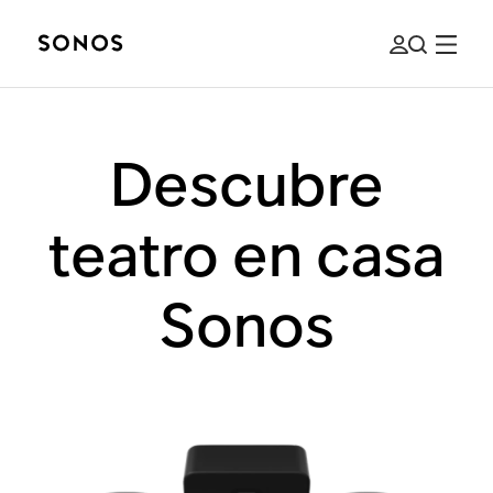
Descubre
teatro en casa
Sonos