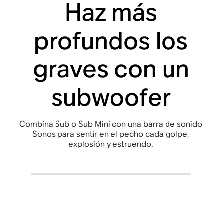
Haz más
profundos los
graves con un
subwoofer
Combina Sub o Sub Mini con una barra de sonido
Sonos para sentir en el pecho cada golpe,
explosión y estruendo.