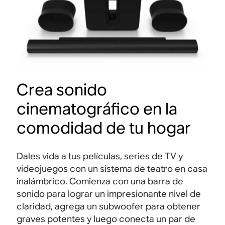
Crea sonido
cinematográfico en la
comodidad de tu hogar
Dales vida a tus películas, series de TV y
videojuegos con un sistema de teatro en casa
inalámbrico. Comienza con una barra de
sonido para lograr un impresionante nivel de
claridad, agrega un subwoofer para obtener
graves potentes y luego conecta un par de