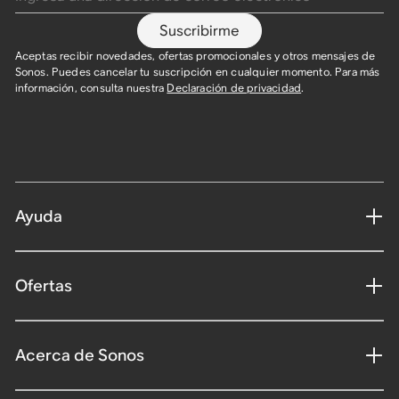
Suscribirme
Aceptas recibir novedades, ofertas promocionales y otros mensajes de
Sonos. Puedes cancelar tu suscripción en cualquier momento. Para más
información, consulta nuestra
Declaración de privacidad
.
Ayuda
Ofertas
Acerca de Sonos