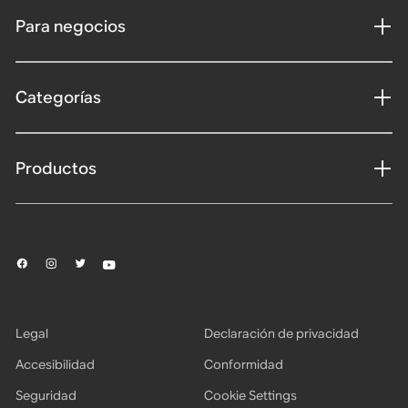
Para negocios
Categorías
Productos
Legal
Declaración de privacidad
Accesibilidad
Conformidad
Seguridad
Cookie Settings