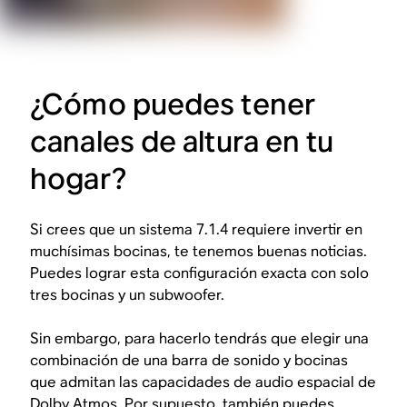
¿Cómo puedes tener
canales de altura en tu
hogar?
Si crees que un sistema 7.1.4 requiere invertir en
muchísimas bocinas, te tenemos buenas noticias.
Puedes lograr esta configuración exacta con solo
tres bocinas y un subwoofer.
Sin embargo, para hacerlo tendrás que elegir una
combinación de una barra de sonido y bocinas
que admitan las capacidades de audio espacial de
Dolby Atmos. Por supuesto, también puedes