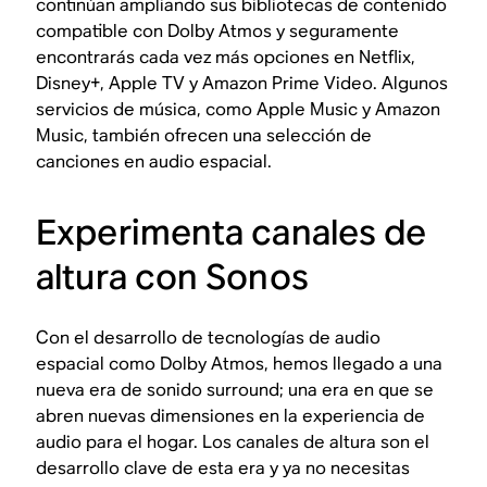
continúan ampliando sus bibliotecas de contenido
compatible con Dolby Atmos y seguramente
encontrarás cada vez más opciones en Netflix,
Disney+, Apple TV y Amazon Prime Video. Algunos
servicios de música, como Apple Music y Amazon
Music, también ofrecen una selección de
canciones en audio espacial.
Experimenta canales de
altura con Sonos
Con el desarrollo de tecnologías de audio
espacial como Dolby Atmos, hemos llegado a una
nueva era de sonido surround; una era en que se
abren nuevas dimensiones en la experiencia de
audio para el hogar. Los canales de altura son el
desarrollo clave de esta era y ya no necesitas