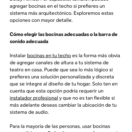
agregar bocinas en el techo si prefieres un
sistema más arquitectónico. Exploremos estas
opciones con mayor detalle.
Cómo elegir las bocinas adecuadas o la barra de
sonido adecuada
Instalar
bocinas en tu techo
es la forma más obvia
de agregar canales de altura a tu sistema de
teatro en casa. Puede que sea lo más lógico si
prefieres una solución personalizada y discreta
que se integre al diseño de tu hogar. Solo ten en
cuenta que esta opción podría requerir un
instalador profesional
y que no es tan flexible si
más adelante deseas cambiar la ubicación de tu
sistema de audio.
Para la mayoría de las personas, usar bocinas