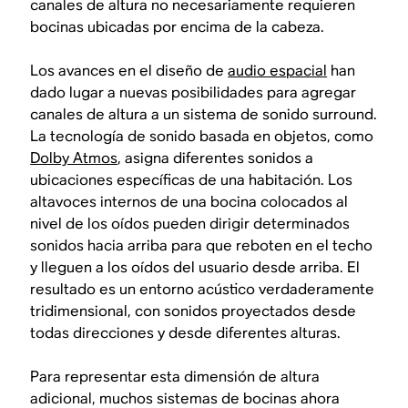
canales de altura no necesariamente requieren
bocinas ubicadas por encima de la cabeza.
Los avances en el diseño de
audio espacial
han
dado lugar a nuevas posibilidades para agregar
canales de altura a un sistema de sonido surround.
La tecnología de sonido basada en objetos, como
Dolby Atmos
, asigna diferentes sonidos a
ubicaciones específicas de una habitación. Los
altavoces internos de una bocina colocados al
nivel de los oídos pueden dirigir determinados
sonidos hacia arriba para que reboten en el techo
y lleguen a los oídos del usuario desde arriba. El
resultado es un entorno acústico verdaderamente
tridimensional, con sonidos proyectados desde
todas direcciones y desde diferentes alturas.
Para representar esta dimensión de altura
adicional, muchos sistemas de bocinas ahora