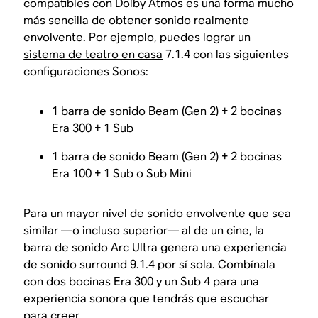
compatibles con Dolby Atmos es una forma mucho
más sencilla de obtener sonido realmente
envolvente. Por ejemplo, puedes lograr un
sistema de teatro en casa
7.1.4 con las siguientes
configuraciones Sonos:
1 barra de sonido
Beam
(Gen 2) + 2 bocinas
Era 300 + 1 Sub
1 barra de sonido Beam (Gen 2) + 2 bocinas
Era 100 + 1 Sub o Sub Mini
Para un mayor nivel de sonido envolvente que sea
similar —o incluso superior— al de un cine, la
barra de sonido Arc Ultra genera una experiencia
de sonido surround 9.1.4 por sí sola. Combínala
con dos bocinas Era 300 y un Sub 4 para una
experiencia sonora que tendrás que escuchar
para creer.