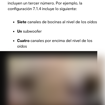
incluyen un tercer número. Por ejemplo, la
configuración 7.1.4 incluye lo siguiente:
Siete
canales de bocinas al nivel de los oídos
Un
subwoofer
Cuatro
canales por encima del nivel de los
oídos