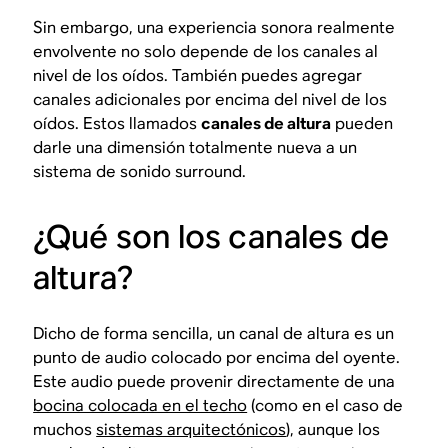
Sin embargo, una experiencia sonora realmente
envolvente no solo depende de los canales al
nivel de los oídos. También puedes agregar
canales adicionales por encima del nivel de los
oídos. Estos llamados
canales de altura
pueden
darle una dimensión totalmente nueva a un
sistema de sonido surround.
¿Qué son los canales de
altura?
Dicho de forma sencilla, un canal de altura es un
punto de audio colocado por encima del oyente.
Este audio puede provenir directamente de una
bocina colocada en el techo
(como en el caso de
muchos
sistemas arquitectónicos
), aunque los