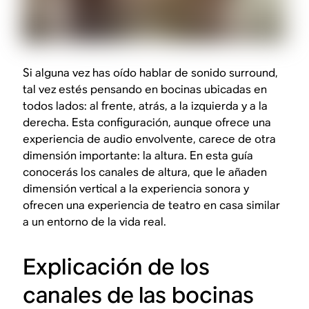
Si alguna vez has oído hablar de sonido surround,
tal vez estés pensando en bocinas ubicadas en
todos lados: al frente, atrás, a la izquierda y a la
derecha. Esta configuración, aunque ofrece una
experiencia de audio envolvente, carece de otra
dimensión importante: la altura. En esta guía
conocerás los canales de altura, que le añaden
dimensión vertical a la experiencia sonora y
ofrecen una experiencia de teatro en casa similar
a un entorno de la vida real.
Explicación de los
canales de las bocinas