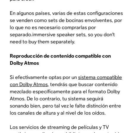
En algunos países, varias de estas configuraciones
se venden como sets de bocinas envolventes, por
lo que no es necesario comprarlas por
separado.
immersive speaker sets
, so you don’t
need to buy them separately.
Reproducción de contenido compatible con
Dolby Atmos
Si efectivamente optas por un
sistema compatible
con Dolby Atmos
, tendrás que buscar contenido
mezclado específicamente para el formato Dolby
Atmos. De lo contrario, tu sistema seguirá
sonando bien, pero tal vez le falte distinción entre
los canales de altura y al nivel de los oídos.
Los servicios de streaming de películas y TV