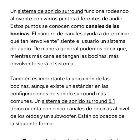
Un
sistema de sonido surround
funciona rodeando
al oyente con varios puntos diferentes de audio.
Estos puntos se conocen como
canales de las
bocinas
. El número de canales ayuda a determinar
qué tan “envolvente” siente el usuario un sistema
de audio. De manera general podemos decir que,
mientras más canales tengan las bocinas, más
envolvente será el sistema.
También es importante la ubicación de las
bocinas, aunque existe un estándar en las
configuraciones de sonido surround más
comunes. Un
sistema de sonido surround 5.1
típico cuenta con cinco canales de bocinas al nivel
de los oídos y un subwoofer. Están colocados de
la siguiente forma: