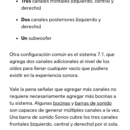
Tres
canales frontales (izquierdo, central y
derecho)
Dos
canales posteriores (izquierdo y
derecho)
Un
subwoofer
Otra configuración común es el sistema 7.1, que
agrega dos canales adicionales al nivel de los
oídos para llenar cualquier vacío que pudiera
existir en la experiencia sonora.
Vale la pena señalar que agregar más canales no
requiere necesariamente agregar más bocinas a
tu sistema. Algunas
bocinas
y
barras de sonido
son capaces de generar múltiples canales a la vez.
Una barra de sonido Sonos cubre los tres canales
frontales (izquierdo, central y derecho) por sí sola.