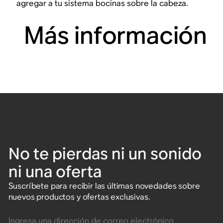
agregar a tu sistema bocinas sobre la cabeza.
Más información
No te pierdas ni un sonido
ni una oferta
Suscríbete para recibir las últimas novedades sobre
nuevos productos y ofertas exclusivas.
Ingresa una dirección de correo electrónico