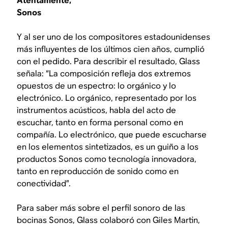
Atentamente,
Sonos
Y al ser uno de los compositores estadounidenses
más influyentes de los últimos cien años, cumplió
con el pedido. Para describir el resultado, Glass
señala: “La composición refleja dos extremos
opuestos de un espectro: lo orgánico y lo
electrónico. Lo orgánico, representado por los
instrumentos acústicos, habla del acto de
escuchar, tanto en forma personal como en
compañía. Lo electrónico, que puede escucharse
en los elementos sintetizados, es un guiño a los
productos Sonos como tecnología innovadora,
tanto en reproducción de sonido como en
conectividad”.
Para saber más sobre el perfil sonoro de las
bocinas Sonos, Glass colaboró con Giles Martin,