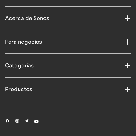
Acerca de Sonos
Para negocios
Categorías
Productos