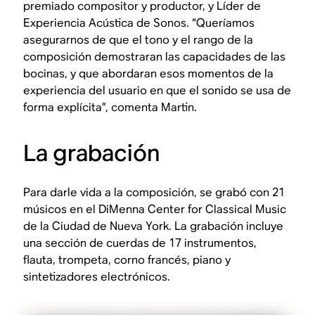
premiado compositor y productor, y Líder de
Experiencia Acústica de Sonos. “Queríamos
asegurarnos de que el tono y el rango de la
composición demostraran las capacidades de las
bocinas, y que abordaran esos momentos de la
experiencia del usuario en que el sonido se usa de
forma explícita”, comenta Martin.
La grabación
Para darle vida a la composición, se grabó con 21
músicos en el DiMenna Center for Classical Music
de la Ciudad de Nueva York. La grabación incluye
una sección de cuerdas de 17 instrumentos,
flauta, trompeta, corno francés, piano y
sintetizadores electrónicos.