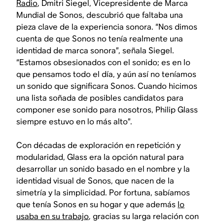
Radio
, Dmitri Siegel, Vicepresidente de Marca
Mundial de Sonos, descubrió que faltaba una
pieza clave de la experiencia sonora. “Nos dimos
cuenta de que Sonos no tenía realmente una
identidad de marca sonora”, señala Siegel.
“Estamos obsesionados con el sonido; es en lo
que pensamos todo el día, y aún así no teníamos
un sonido que significara Sonos. Cuando hicimos
una lista soñada de posibles candidatos para
componer ese sonido para nosotros, Philip Glass
siempre estuvo en lo más alto”.
Con décadas de exploración en repetición y
modularidad, Glass era la opción natural para
desarrollar un sonido basado en el nombre y la
identidad visual de Sonos, que nacen de la
simetría y la simplicidad. Por fortuna, sabíamos
que tenía Sonos en su hogar y que además
lo
usaba en su trabajo
, gracias su larga relación con