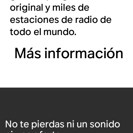
original y miles de
estaciones de radio de
todo el mundo.
Más información
No te pierdas ni un sonido