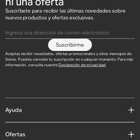
ni una oferta
Suscríbete para recibir las últimas novedades sobre
nuevos productos y ofertas exclusivas.
Ingresa una dirección de correo electrónico
Suscribirme
Aceptas recibir novedades, ofertas promocionales y otros mensajes de
Sonos. Puedes cancelar tu suscripción en cualquier momento. Para más
información, consulta nuestra
Declaración de privacidad
.
Ayuda
Ofertas