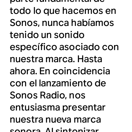
todo lo que hacemos en
Sonos, nunca habíamos
tenido un sonido
específico asociado con
nuestra marca. Hasta
ahora. En coincidencia
con el lanzamiento de
Sonos Radio, nos
entusiasma presentar
nuestra nueva marca
sonora. Al sintonizar