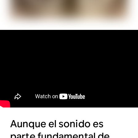
Aunque el sonido es
parte fundamental de