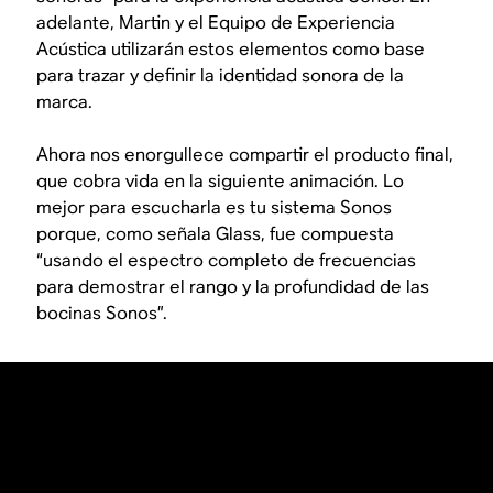
adelante, Martin y el Equipo de Experiencia
Acústica utilizarán estos elementos como base
para trazar y definir la identidad sonora de la
marca.
Ahora nos enorgullece compartir el producto final,
que cobra vida en la siguiente animación. Lo
mejor para escucharla es tu sistema Sonos
porque, como señala Glass, fue compuesta
“usando el espectro completo de frecuencias
para demostrar el rango y la profundidad de las
bocinas Sonos”.