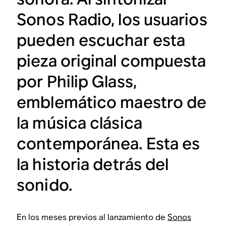
Sonos Radio, los usuarios
pueden escuchar esta
pieza original compuesta
por Philip Glass,
emblemático maestro de
la música clásica
contemporánea. Esta es
la historia detrás del
sonido.
En los meses previos al lanzamiento de
Sonos