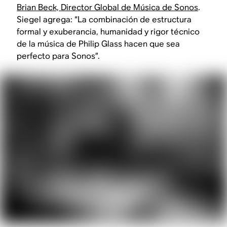
Brian Beck, Director Global de Música de Sonos
.
Siegel agrega: “La combinación de estructura
formal y exuberancia, humanidad y rigor técnico
de la música de Philip Glass hacen que sea
perfecto para Sonos”.