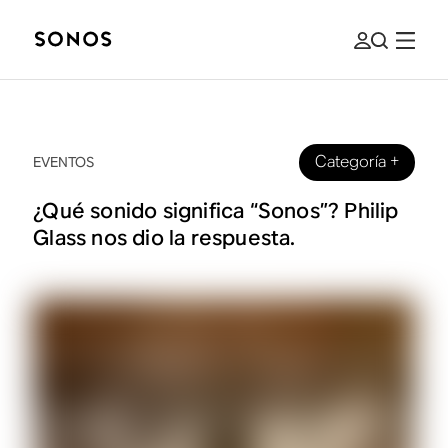
Categoría
+
EVENTOS
¿Qué sonido significa “Sonos”? Philip
Glass nos dio la respuesta.