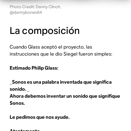
Photo Credit: Danny Clinch,
@dannybones64
La composición
Cuando Glass aceptó el proyecto, las
instrucciones que le dio Siegel fueron simples:
Estimado Philip Glass:
_Sonos es una palabra inventada que significa
sonido. _
Ahora debemos inventar un sonido que signifique
Sonos.
Le pedimos que nos ayude.