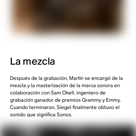
La mezcla
Después de la grabación, Martin se encargó de la
mezcla y la masterización de la marca sonora en
colaboración con Sam Okell, ingeniero de
grabación ganador de premios Grammy y Emmy.
Cuando terminaron, Siegel finalmente obtuvo el
sonido que significa Sonos.