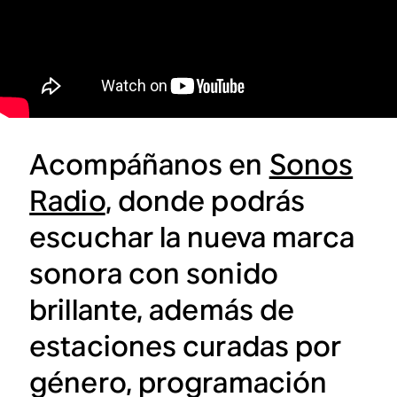
Acompáñanos en
Sonos
Radio
, donde podrás
escuchar la nueva marca
sonora con sonido
brillante, además de
estaciones curadas por
género, programación