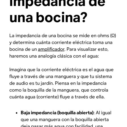
impedancia de
una bocina?
La impedancia de una bocina se mide en ohms (Ω)
y determina cuánta corriente eléctrica toma una
bocina de un
amplificador
. Para visualizar esto,
haremos una analogía clásica con el agua:
Imagina que la corriente eléctrica es el agua que
fluye a través de una manguera y que tu sistema
de audio es tu jardín. Piensa en la impedancia
como la boquilla de la manguera, que controla
cuánta agua (corriente) fluye a través de ella.
Baja impedancia (boquilla abierta)
: Al igual
que una manguera con la boquilla abierta
deja pasar más agua con facilidad, una