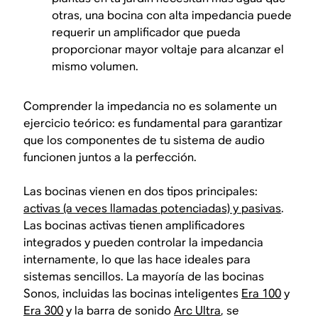
otras, una bocina con alta impedancia puede
requerir un amplificador que pueda
proporcionar mayor voltaje para alcanzar el
mismo volumen.
Comprender la impedancia no es solamente un
ejercicio teórico: es fundamental para garantizar
que los componentes de tu sistema de audio
funcionen juntos a la perfección.
Las bocinas vienen en dos tipos principales:
activas (a veces llamadas potenciadas) y pasivas
.
Las bocinas activas tienen amplificadores
integrados y pueden controlar la impedancia
internamente, lo que las hace ideales para
sistemas sencillos. La mayoría de las bocinas
Sonos, incluidas las bocinas inteligentes
Era 100
y
Era 300
y la barra de sonido
Arc Ultra
, se