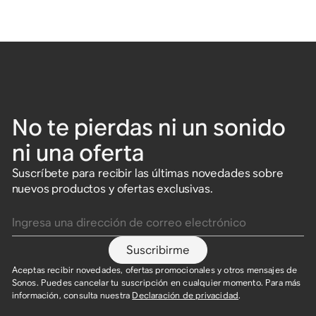
No te pierdas ni un sonido
ni una oferta
Suscríbete para recibir las últimas novedades sobre
nuevos productos y ofertas exclusivas.
Ingresa una dirección de correo electrónico
Suscribirme
Aceptas recibir novedades, ofertas promocionales y otros mensajes de
Sonos. Puedes cancelar tu suscripción en cualquier momento. Para más
información, consulta nuestra
Declaración de privacidad
.