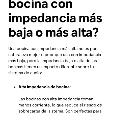
bocina con
impedancia más
baja o más alta?
Una bocina con impedancia más alta no es por
naturaleza mejor o peor que una con impedancia
más baja, pero la impedancia baja o alta de las
bocinas tienen un impacto diferente sobre tu
sistema de audio:
Alta impedancia de bocina:
Las bocinas con alta impedancia toman
menos corriente, lo que reduce el riesgo de
sobrecarga del sistema. Son perfectas para