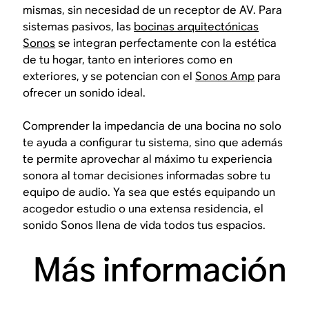
mismas, sin necesidad de un receptor de AV. Para
sistemas pasivos, las
bocinas arquitectónicas
Sonos
se integran perfectamente con la estética
de tu hogar, tanto en interiores como en
exteriores, y se potencian con el
Sonos Amp
para
ofrecer un sonido ideal.
Comprender la impedancia de una bocina no solo
te ayuda a configurar tu sistema, sino que además
te permite aprovechar al máximo tu experiencia
sonora al tomar decisiones informadas sobre tu
equipo de audio. Ya sea que estés equipando un
acogedor estudio o una extensa residencia, el
sonido Sonos llena de vida todos tus espacios.
Más información