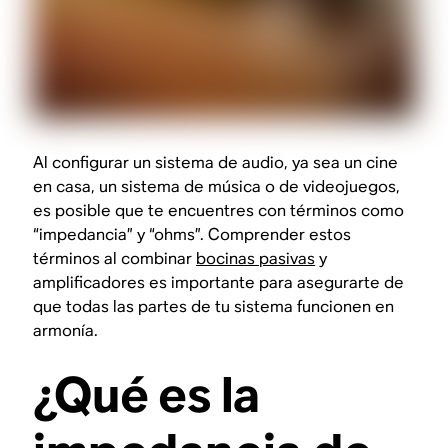
Al configurar un sistema de audio, ya sea un cine
en casa, un sistema de música o de videojuegos,
es posible que te encuentres con términos como
“impedancia” y “ohms”. Comprender estos
términos al combinar
bocinas pasivas
y
amplificadores es importante para asegurarte de
que todas las partes de tu sistema funcionen en
armonía.
¿Qué es la