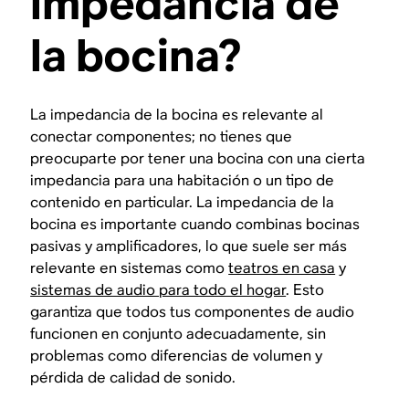
impedancia de
la bocina?
La impedancia de la bocina es relevante al
conectar componentes; no tienes que
preocuparte por tener una bocina con una cierta
impedancia para una habitación o un tipo de
contenido en particular. La impedancia de la
bocina es importante cuando combinas bocinas
pasivas y amplificadores, lo que suele ser más
relevante en sistemas como
teatros en casa
y
sistemas de audio para todo el hogar
. Esto
garantiza que todos tus componentes de audio
funcionen en conjunto adecuadamente, sin
problemas como diferencias de volumen y
pérdida de calidad de sonido.