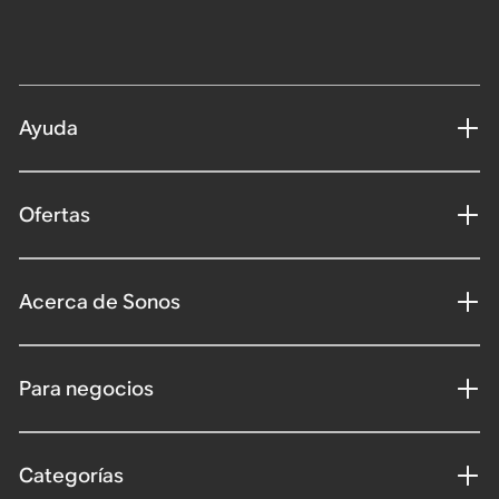
Ayuda
Ofertas
Acerca de Sonos
Para negocios
Categorías