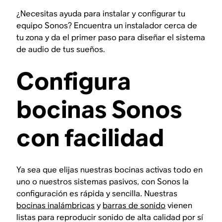
¿Necesitas ayuda para instalar y configurar tu
equipo Sonos? Encuentra un instalador cerca de
tu zona y da el primer paso para diseñar el sistema
de audio de tus sueños.
Configura
bocinas Sonos
con facilidad
Ya sea que elijas nuestras bocinas activas todo en
uno o nuestros sistemas pasivos, con Sonos la
configuración es rápida y sencilla. Nuestras
bocinas inalámbricas
y
barras de sonido
vienen
listas para reproducir sonido de alta calidad por sí