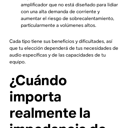
amplificador que no está diseñado para lidiar
con una alta demanda de corriente y
aumentar el riesgo de sobrecalentamiento,
particularmente a volúmenes altos.
Cada tipo tiene sus beneficios y dificultades, así
que tu elección dependerá de tus necesidades de
audio específicas y de las capacidades de tu
equipo.
¿Cuándo
importa
realmente la