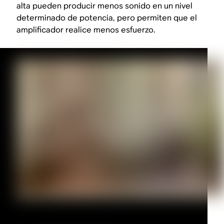
alta pueden producir menos sonido en un nivel
determinado de potencia, pero permiten que el
amplificador realice menos esfuerzo.