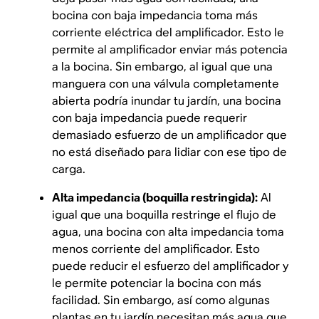
bocina con baja impedancia toma más
corriente eléctrica del amplificador. Esto le
permite al amplificador enviar más potencia
a la bocina. Sin embargo, al igual que una
manguera con una válvula completamente
abierta podría inundar tu jardín, una bocina
con baja impedancia puede requerir
demasiado esfuerzo de un amplificador que
no está diseñado para lidiar con ese tipo de
carga.
Alta impedancia (boquilla restringida):
Al
igual que una boquilla restringe el flujo de
agua, una bocina con alta impedancia toma
menos corriente del amplificador. Esto
puede reducir el esfuerzo del amplificador y
le permite potenciar la bocina con más
facilidad. Sin embargo, así como algunas
plantas en tu jardín necesitan más agua que