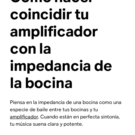
coincidir tu
amplificador
con la
impedancia de
la bocina
Piensa en la impedancia de una bocina como una
especie de baile entre tus bocinas y tu
amplificador
. Cuando están en perfecta sintonía,
tu música suena clara y potente.