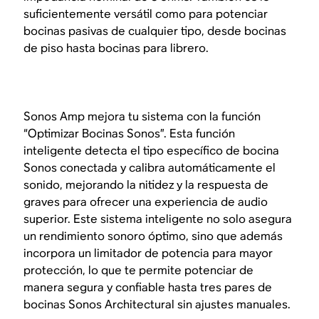
suficientemente versátil como para potenciar
bocinas pasivas de cualquier tipo, desde bocinas
de piso hasta bocinas para librero.
Sonos Amp mejora tu sistema con la función
“Optimizar Bocinas Sonos”. Esta función
inteligente detecta el tipo específico de bocina
Sonos conectada y calibra automáticamente el
sonido, mejorando la nitidez y la respuesta de
graves para ofrecer una experiencia de audio
superior. Este sistema inteligente no solo asegura
un rendimiento sonoro óptimo, sino que además
incorpora un limitador de potencia para mayor
protección, lo que te permite potenciar de
manera segura y confiable hasta tres pares de
bocinas Sonos Architectural sin ajustes manuales.