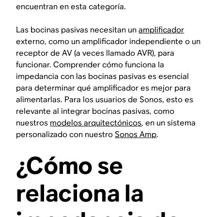
encuentran en esta categoría.
Las bocinas pasivas necesitan un
amplificador
externo, como un amplificador independiente o un
receptor de AV (a veces llamado AVR), para
funcionar. Comprender cómo funciona la
impedancia con las bocinas pasivas es esencial
para determinar qué amplificador es mejor para
alimentarlas. Para los usuarios de Sonos, esto es
relevante al integrar bocinas pasivas, como
nuestros
modelos arquitectónicos
, en un sistema
personalizado con nuestro
Sonos Amp
.
¿Cómo se
relaciona la