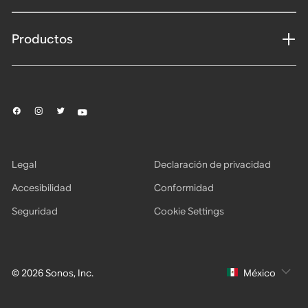
Productos
Legal
Declaración de privacidad
Accesibilidad
Conformidad
Seguridad
Cookie Settings
© 2026 Sonos, Inc.
México