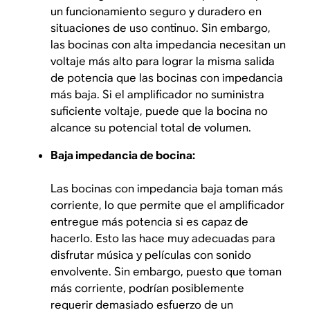
un funcionamiento seguro y duradero en
situaciones de uso continuo. Sin embargo,
las bocinas con alta impedancia necesitan un
voltaje más alto para lograr la misma salida
de potencia que las bocinas con impedancia
más baja. Si el amplificador no suministra
suficiente voltaje, puede que la bocina no
alcance su potencial total de volumen.
Baja impedancia de bocina:
Las bocinas con impedancia baja toman más
corriente, lo que permite que el amplificador
entregue más potencia si es capaz de
hacerlo. Esto las hace muy adecuadas para
disfrutar música y películas con sonido
envolvente. Sin embargo, puesto que toman
más corriente, podrían posiblemente
requerir demasiado esfuerzo de un