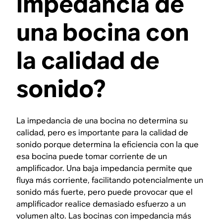
impedancia de
una bocina con
la calidad de
sonido?
La impedancia de una bocina no determina su
calidad, pero es importante para la calidad de
sonido porque determina la eficiencia con la que
esa bocina puede tomar corriente de un
amplificador. Una baja impedancia permite que
fluya más corriente, facilitando potencialmente un
sonido más fuerte, pero puede provocar que el
amplificador realice demasiado esfuerzo a un
volumen alto. Las bocinas con impedancia más