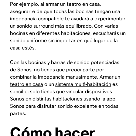
Por ejemplo, al armar un teatro en casa,
asegurarte de que todas las bocinas tengan una
impedancia compatible te ayudará a experimentar
un sonido surround más equilibrado. Con varias
bocinas en diferentes habitaciones, escucharás un
sonido uniforme sin importar en qué lugar de la
casa estés.
Con las bocinas y barras de sonido potenciadas
de Sonos, no tienes que preocuparte por
combinar la impedancia manualmente. Armar un
teatro en casa
o un
sistema multi-habitación
es
sencillo: solo tienes que vincular dispositivos
Sonos en distintas habitaciones usando la app
Sonos para disfrutar sonido excelente en todas
partes.
Cómo hacer