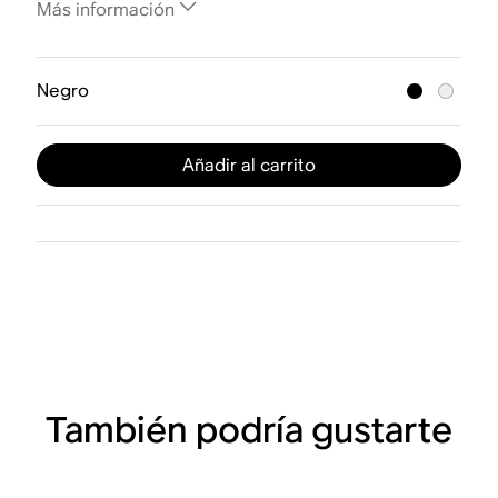
Más información
Negro
Añadir al carrito
También podría gustarte