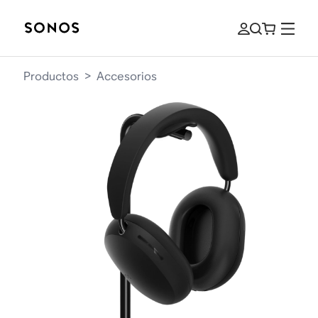
Productos
>
Accesorios