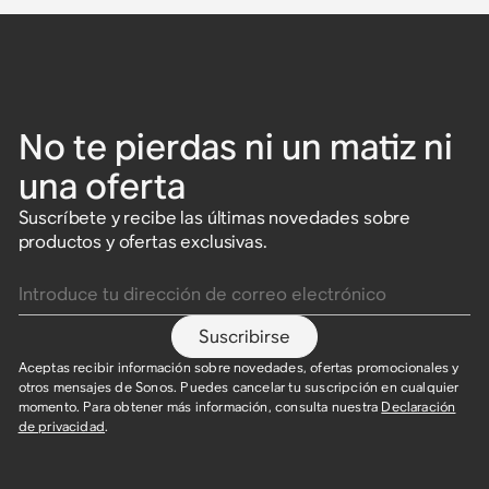
No te pierdas ni un matiz ni
una oferta
Suscríbete y recibe las últimas novedades sobre
productos y ofertas exclusivas.
Introduce tu dirección de correo electrónico
Suscribirse
Aceptas recibir información sobre novedades, ofertas promocionales y
otros mensajes de Sonos. Puedes cancelar tu suscripción en cualquier
momento. Para obtener más información, consulta nuestra
Declaración
de privacidad
.