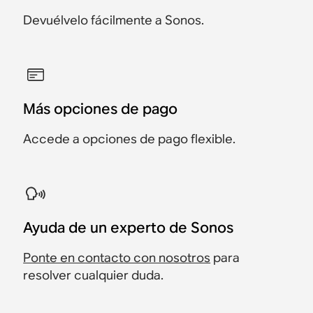
Devuélvelo fácilmente a Sonos.
Más opciones de pago
Accede a opciones de pago flexible.
Ayuda de un experto de Sonos
Ponte en contacto con nosotros
para
resolver cualquier duda.