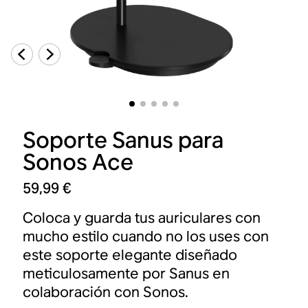
Soporte Sanus para
Sonos Ace
59,99 €
Coloca y guarda tus auriculares con
mucho estilo cuando no los uses con
este soporte elegante diseñado
meticulosamente por Sanus en
colaboración con Sonos.