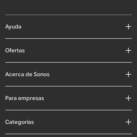
Ayuda
Ofertas
Acerca de Sonos
Para empresas
Categorías