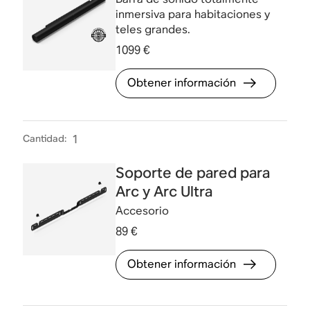
inmersiva para habitaciones y
teles grandes.
1099 €
Obtener información
Cantidad
:
1
Soporte de pared para
Arc y Arc Ultra
Accesorio
89 €
Obtener información