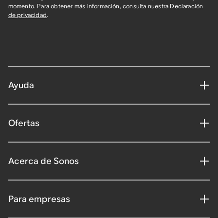
momento. Para obtener más información, consulta nuestra
Declaración
de privacidad
.
Ayuda
Ofertas
Acerca de Sonos
Para empresas