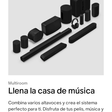
Multiroom
Llena la casa de música
Combina varios altavoces y crea el sistema
perfecto para ti. Disfruta de tus pelis, música y