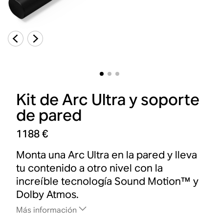
Kit de Arc Ultra y soporte
de pared
1188 €
Monta una Arc Ultra en la pared y lleva
tu contenido a otro nivel con la
increíble tecnología Sound Motion™ y
Dolby Atmos.
Más información