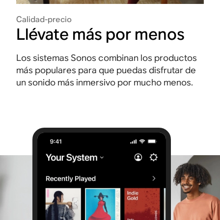
Calidad-precio
Llévate más por menos
Los sistemas Sonos combinan los productos
más populares para que puedas disfrutar de
un sonido más inmersivo por mucho menos.