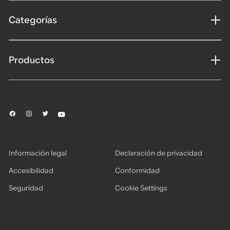
Categorías
Productos
Información legal
Declaración de privacidad
Accesibilidad
Conformidad
Seguridad
Cookie Settings