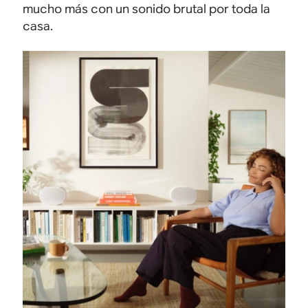
mucho más con un sonido brutal por toda la
casa.