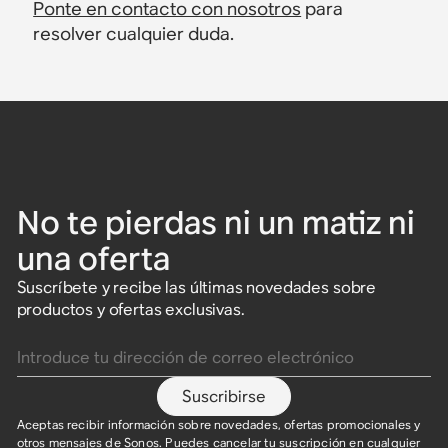
Ponte en contacto con nosotros
para
resolver cualquier duda.
No te pierdas ni un matiz ni
una oferta
Suscríbete y recibe las últimas novedades sobre
productos y ofertas exclusivas.
Introduce tu dirección de correo electrónico
Suscribirse
Aceptas recibir información sobre novedades, ofertas promocionales y
otros mensajes de Sonos. Puedes cancelar tu suscripción en cualquier