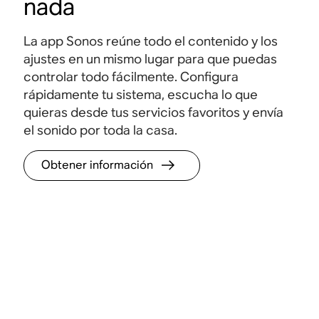
nada
La app Sonos reúne todo el contenido y los
ajustes en un mismo lugar para que puedas
controlar todo fácilmente. Configura
rápidamente tu sistema, escucha lo que
quieras desde tus servicios favoritos y envía
el sonido por toda la casa.
Obtener información