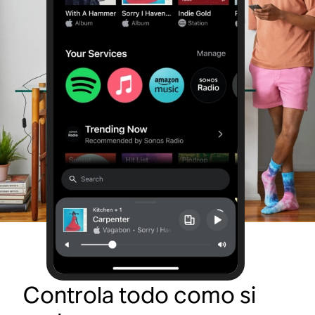
Controla todo como si