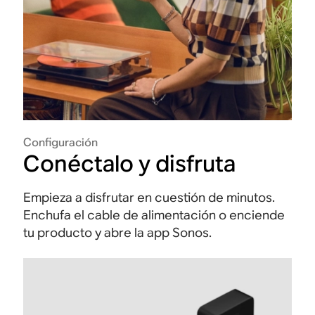
Configuración
Conéctalo y disfruta
Empieza a disfrutar en cuestión de minutos.
Enchufa el cable de alimentación o enciende
tu producto y abre la app Sonos.