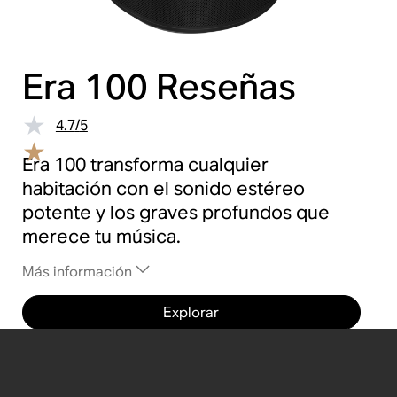
Era 100
Reseñas
4.7
/
5
Era 100 transforma cualquier
habitación con el sonido estéreo
potente y los graves profundos que
merece tu música.
Más información
Explorar