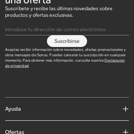
Suscríbete y recibe las últimas novedades sobre
productos y ofertas exclusivas.
Introduce tu dirección de correo electrónico
Suscribirse
Aceptas recibir información sobre novedades, ofertas promocionales y
otros mensajes de Sonos. Puedes cancelar tu suscripción en cualquier
momento. Para obtener más información, consulta nuestra
Declaración
de privacidad
.
Ayuda
Ofertas