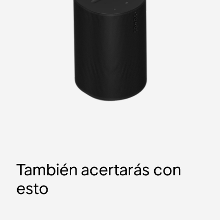
También acertarás con
esto