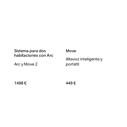
Sistema para dos
Move
habitaciones con Arc
Altavoz inteligente y
Arc y Move 2
portátil
1498 €
449 €