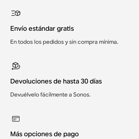
Envío estándar gratis
En todos los pedidos y sin compra mínima.
Devoluciones de hasta 30 días
Devuélvelo fácilmente a Sonos.
Más opciones de pago