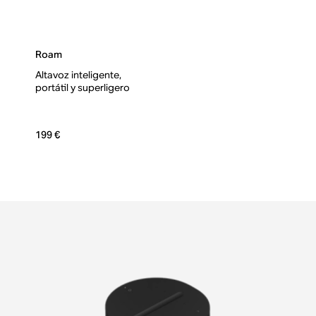
Roam
Altavoz inteligente,
portátil y superligero
199 €