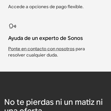
Accede a opciones de pago flexible.
Ayuda de un experto de Sonos
Ponte en contacto con nosotros
para
resolver cualquier duda.
No te pierdas ni un matiz ni
una oferta