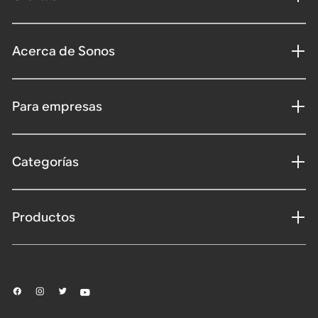
Acerca de Sonos
Para empresas
Categorías
Productos