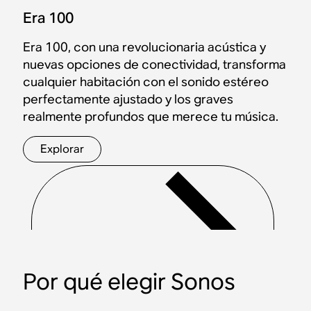
Era 100
Era 100, con una revolucionaria acústica y
nuevas opciones de conectividad, transforma
cualquier habitación con el sonido estéreo
perfectamente ajustado y los graves
realmente profundos que merece tu música.
Explorar
Por qué elegir Sonos