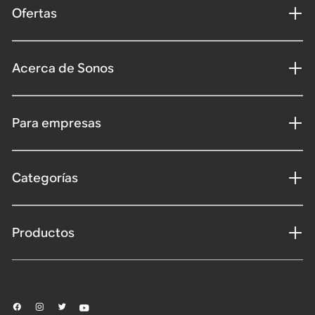
Ofertas
Acerca de Sonos
Para empresas
Categorías
Productos