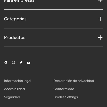
Para empresas
Categorías
Productos
Información legal
Declaración de privacidad
Accesibilidad
Conformidad
Seguridad
Cookie Settings