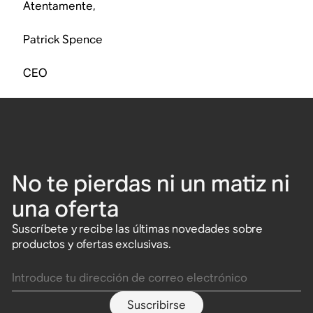
Atentamente,
Patrick Spence
CEO
No te pierdas ni un matiz ni
una oferta
Suscríbete y recibe las últimas novedades sobre
productos y ofertas exclusivas.
Introduce tu dirección de correo electrónico
Suscribirse