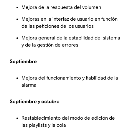
Mejora de la respuesta del volumen
Mejoras en la interfaz de usuario en función
de las peticiones de los usuarios
Mejora general de la estabilidad del sistema
y de la gestión de errores
Septiembre
Mejora del funcionamiento y fiabilidad de la
alarma
Septiembre y octubre
Restablecimiento del modo de edición de
las playlists y la cola