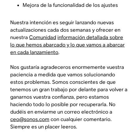
Mejora de la funcionalidad de los ajustes
Nuestra intención es seguir lanzando nuevas
actualizaciones cada dos semanas y ofrecer en
nuestra
Comunidad
información detallada sobre
lo que hemos abarcado y lo que vamos a abarcar
en cada lanzamiento
.
Nos gustaría agradeceros enormemente vuestra
paciencia a medida que vamos solucionando
estos problemas. Somos conscientes de que
tenemos un gran trabajo por delante para volver a
ganarnos vuestra confianza, pero estamos
haciendo todo lo posible por recuperarla. No
dudéis en enviarme un correo electrónico a
ceo@sonos.com
con cualquier comentario.
Siempre es un placer leeros.