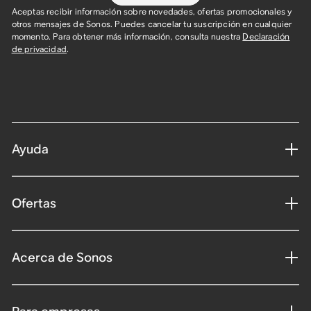
Aceptas recibir información sobre novedades, ofertas promocionales y
otros mensajes de Sonos. Puedes cancelar tu suscripción en cualquier
momento. Para obtener más información, consulta nuestra
Declaración
de privacidad
.
Ayuda
Ofertas
Acerca de Sonos