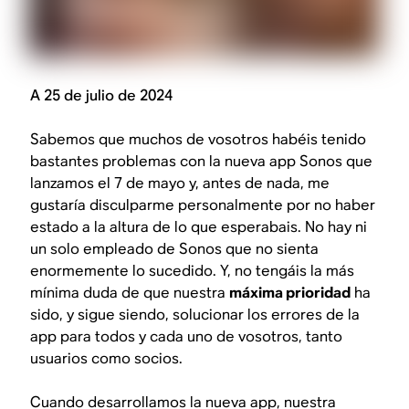
A 25 de julio de 2024
Sabemos que muchos de vosotros habéis tenido
bastantes problemas con la nueva app Sonos que
lanzamos el 7 de mayo y, antes de nada, me
gustaría disculparme personalmente por no haber
estado a la altura de lo que esperabais. No hay ni
un solo empleado de Sonos que no sienta
enormemente lo sucedido. Y, no tengáis la más
mínima duda de que nuestra
máxima prioridad
ha
sido, y sigue siendo, solucionar los errores de la
app para todos y cada uno de vosotros, tanto
usuarios como socios.
Cuando desarrollamos la nueva app, nuestra