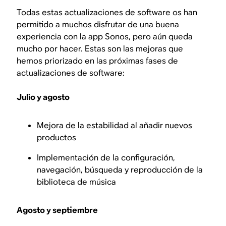
Todas estas actualizaciones de software os han
permitido a muchos disfrutar de una buena
experiencia con la app Sonos, pero aún queda
mucho por hacer. Estas son las mejoras que
hemos priorizado en las próximas fases de
actualizaciones de software:
Julio y agosto
Mejora de la estabilidad al añadir nuevos
productos
Implementación de la configuración,
navegación, búsqueda y reproducción de la
biblioteca de música
Agosto y septiembre