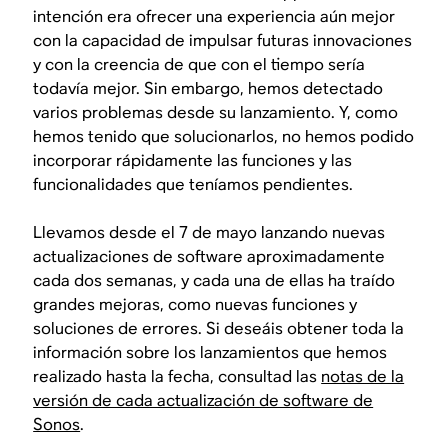
intención era ofrecer una experiencia aún mejor
con la capacidad de impulsar futuras innovaciones
y con la creencia de que con el tiempo sería
todavía mejor. Sin embargo, hemos detectado
varios problemas desde su lanzamiento. Y, como
hemos tenido que solucionarlos, no hemos podido
incorporar rápidamente las funciones y las
funcionalidades que teníamos pendientes.
Llevamos desde el 7 de mayo lanzando nuevas
actualizaciones de software aproximadamente
cada dos semanas, y cada una de ellas ha traído
grandes mejoras, como nuevas funciones y
soluciones de errores. Si deseáis obtener toda la
información sobre los lanzamientos que hemos
realizado hasta la fecha, consultad las
notas de la
versión de cada actualización de software de
Sonos
.