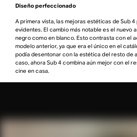
Diseño perfeccionado
A primera vista, las mejoras estéticas de Sub 4
evidentes. El cambio más notable es el nuevo 
negro como en blanco. Esto contrasta con el a
modelo anterior, ya que era el único en el cat
podía desentonar con la estética del resto de 
caso, ahora Sub 4 combina aún mejor con el re
cine en casa.