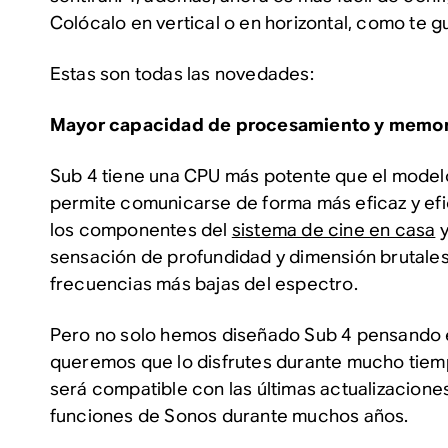
Colócalo en vertical o en horizontal, como te g
Estas son todas las novedades:
Mayor capacidad de procesamiento y memor
Sub 4 tiene una CPU más potente que el modelo 
permite comunicarse de forma más eficaz y efi
los componentes del
sistema de cine en casa
y
sensación de profundidad y dimensión brutales
frecuencias más bajas del espectro.
Pero no solo hemos diseñado Sub 4 pensando e
queremos que lo disfrutes durante mucho tiem
será compatible con las últimas actualizacione
funciones de Sonos durante muchos años.