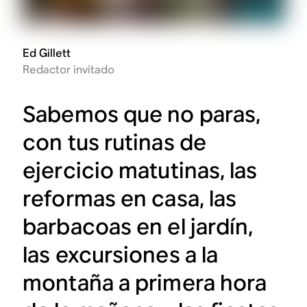
Ed Gillett
Redactor invitado
Sabemos que no paras,
con tus rutinas de
ejercicio matutinas, las
reformas en casa, las
barbacoas en el jardín,
las excursiones a la
montaña a primera hora