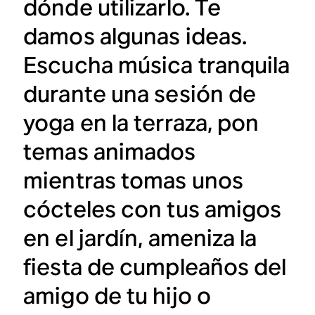
dónde utilizarlo. Te
damos algunas ideas.
Escucha música tranquila
durante una sesión de
yoga en la terraza, pon
temas animados
mientras tomas unos
cócteles con tus amigos
en el jardín, ameniza la
fiesta de cumpleaños del
amigo de tu hijo o