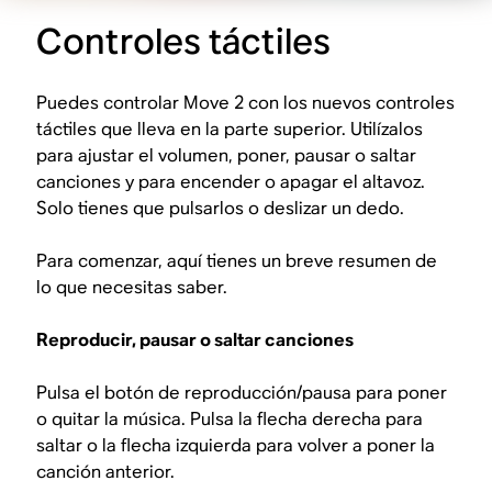
Controles táctiles
Puedes controlar Move 2 con los nuevos controles
táctiles que lleva en la parte superior. Utilízalos
para ajustar el volumen, poner, pausar o saltar
canciones y para encender o apagar el altavoz.
Solo tienes que pulsarlos o deslizar un dedo.
Para comenzar, aquí tienes un breve resumen de
lo que necesitas saber.
Reproducir, pausar o saltar canciones
Pulsa el botón de reproducción/pausa para poner
o quitar la música. Pulsa la flecha derecha para
saltar o la flecha izquierda para volver a poner la
canción anterior.