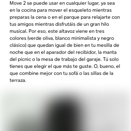
Move 2 se puede usar en cualquier lugar, ya sea
en la cocina para mover el esqueleto mientras
preparas la cena o en el parque para relajarte con
tus amigos mientras disfrutáis de un gran hilo
musical. Por eso, este altavoz viene en tres
colores (verde oliva, blanco minimalista y negro
clásico) que quedan igual de bien en tu mesilla de
noche que en el aparador del recibidor, la manta
del pícnic o la mesa de trabajo del garaje. Tú solo
tienes que elegir el que más te guste. O, bueno, el
que combine mejor con tu sofá o las sillas de la
terraza.