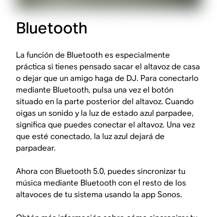
Bluetooth
La función de Bluetooth es especialmente
práctica si tienes pensado sacar el altavoz de casa
o dejar que un amigo haga de DJ. Para conectarlo
mediante Bluetooth, pulsa una vez el botón
situado en la parte posterior del altavoz. Cuando
oigas un sonido y la luz de estado azul parpadee,
significa que puedes conectar el altavoz. Una vez
que esté conectado, la luz azul dejará de
parpadear.
Ahora con Bluetooth 5.0, puedes sincronizar tu
música mediante Bluetooth con el resto de los
altavoces de tu sistema usando la app Sonos.