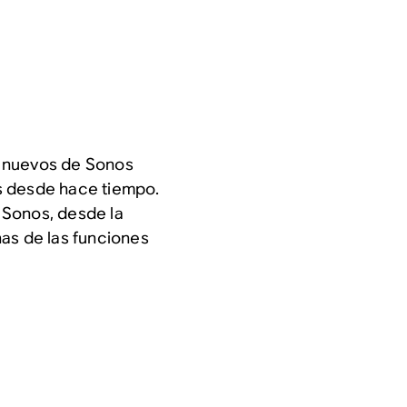
os nuevos de Sonos
s desde hace tiempo.
 Sonos, desde la
as de las funciones