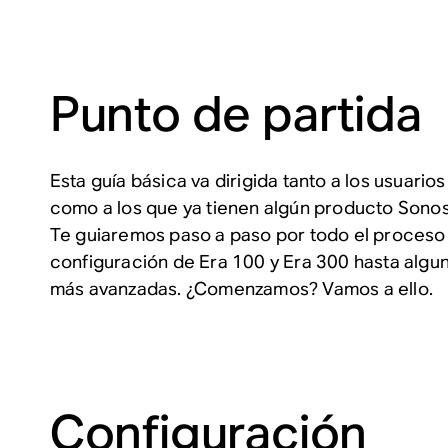
Punto de partida
Esta guía básica va dirigida tanto a los usuari
como a los que ya tienen algún producto Sono
Te guiaremos paso a paso por todo el proceso
configuración de Era 100 y Era 300 hasta algun
más avanzadas. ¿Comenzamos? Vamos a ello.
Configuración