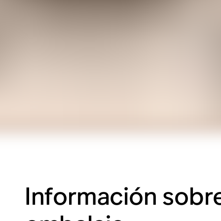
Información sobre