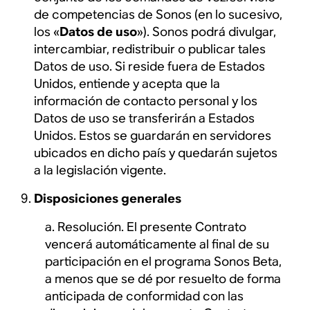
de competencias de Sonos (en lo sucesivo,
los «
Datos de uso
»). Sonos podrá divulgar,
intercambiar, redistribuir o publicar tales
Datos de uso. Si reside fuera de Estados
Unidos, entiende y acepta que la
información de contacto personal y los
Datos de uso se transferirán a Estados
Unidos. Estos se guardarán en servidores
ubicados en dicho país y quedarán sujetos
a la legislación vigente.
Disposiciones generales
Resolución. El presente Contrato
vencerá automáticamente al final de su
participación en el programa Sonos Beta,
a menos que se dé por resuelto de forma
anticipada de conformidad con las