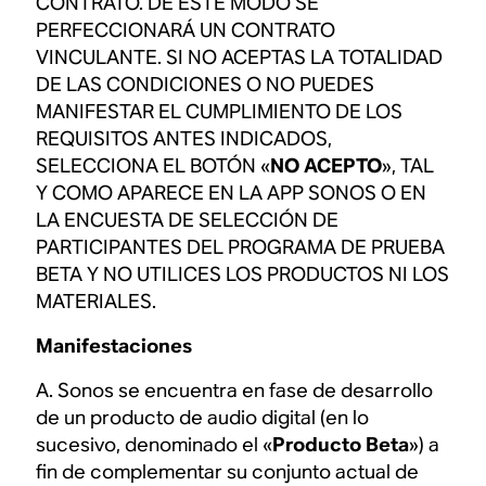
CONTRATO. DE ESTE MODO SE
PERFECCIONARÁ UN CONTRATO
VINCULANTE. SI NO ACEPTAS LA TOTALIDAD
DE LAS CONDICIONES O NO PUEDES
MANIFESTAR EL CUMPLIMIENTO DE LOS
REQUISITOS ANTES INDICADOS,
SELECCIONA EL BOTÓN «
NO ACEPTO
», TAL
Y COMO APARECE EN LA APP SONOS O EN
LA ENCUESTA DE SELECCIÓN DE
PARTICIPANTES DEL PROGRAMA DE PRUEBA
BETA Y NO UTILICES LOS PRODUCTOS NI LOS
MATERIALES.
Manifestaciones
A. Sonos se encuentra en fase de desarrollo
de un producto de audio digital (en lo
sucesivo, denominado el «
Producto Beta
») a
fin de complementar su conjunto actual de