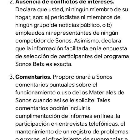
Ausencia de conflictos de intereses.
Declara que usted, ni ningún miembro de su
hogar, son: a) periodistas ni miembros de
ningún grupo de noticias público, o b)
empleados ni representantes de ningún
competidor de Sonos. Asimismo, declara
que la información facilitada en la encuesta
de selección de participantes del programa
Sonos Beta es exacta.
Comentarios.
Proporcionará a Sonos
comentarios puntuales sobre el
funcionamiento o uso de los Materiales de
Sonos cuando así se le solicite. Tales
comentarios podrán incluir la
cumplimentación de informes en línea, la
participación en entrevistas telefónicas, el
mantenimiento de un registro de problemas
o errores, el ofrecimiento de sugerencias e