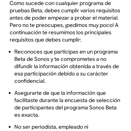
Como sucede con cualquier programa de
pruebas Beta, debes cumplir varios requisitos
antes de poder empezar a probar el material.
Pero no te preocupes, ¡pedimos muy poco! A
continuación te resumimos los principales
requisitos que debes cumplir:
Reconoces que participas en un programa
Beta de Sonos y te comprometes a no
difundir la información obtenida a través de
esa participación debido a su carácter
confidencial.
Asegurarte de que la información que
facilitaste durante la encuesta de selección
de participantes del programa Sonos Beta
es exacta.
No ser periodista, empleado ni