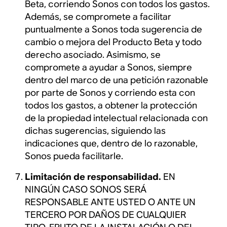
Beta, corriendo Sonos con todos los gastos.
Además, se compromete a facilitar
puntualmente a Sonos toda sugerencia de
cambio o mejora del Producto Beta y todo
derecho asociado. Asimismo, se
compromete a ayudar a Sonos, siempre
dentro del marco de una petición razonable
por parte de Sonos y corriendo esta con
todos los gastos, a obtener la protección
de la propiedad intelectual relacionada con
dichas sugerencias, siguiendo las
indicaciones que, dentro de lo razonable,
Sonos pueda facilitarle.
Limitación de responsabilidad.
EN
NINGÚN CASO SONOS SERÁ
RESPONSABLE ANTE USTED O ANTE UN
TERCERO POR DAÑOS DE CUALQUIER