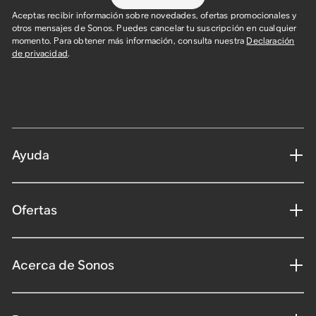
Aceptas recibir información sobre novedades, ofertas promocionales y
otros mensajes de Sonos. Puedes cancelar tu suscripción en cualquier
momento. Para obtener más información, consulta nuestra
Declaración
de privacidad
.
Ayuda
Ofertas
Acerca de Sonos