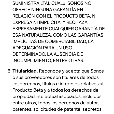
SUMINISTRA «TAL CUAL». SONOS NO
OFRECE NINGUNA GARANTÍA EN
RELACIÓN CON EL PRODUCTO BETA, NI
EXPRESA NI IMPLÍCITA, Y RECHAZA
EXPRESAMENTE CUALQUIER GARANTÍA DE
ESA NATURALEZA, COMO LAS GARANTÍAS
IMPLÍCITAS DE COMERCIABILIDAD, LA
ADECUACIÓN PARA UN USO
DETERMINADO, LA AUSENCIA DE
INCUMPLIMIENTO, ENTRE OTRAS.
Titularidad.
Reconoce y acepta que Sonos
o sus proveedores son titulares de todos
los derechos, títulos e intereses relativos al
Producto Beta y a todos los derechos de
propiedad intelectual asociados, incluidos,
entre otros, todos los derechos de autor,
patentes, solicitudes de patente, secretos