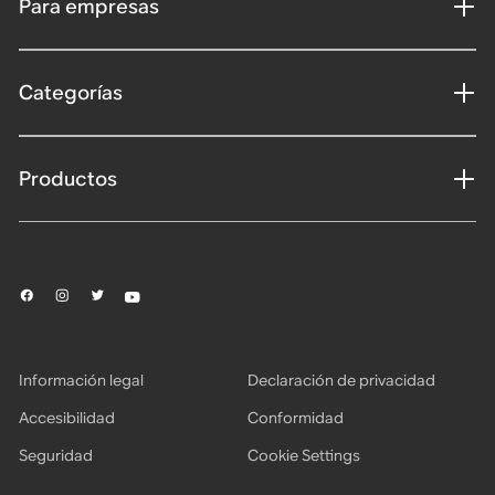
Para empresas
Categorías
Productos
Información legal
Declaración de privacidad
Accesibilidad
Conformidad
Seguridad
Cookie Settings