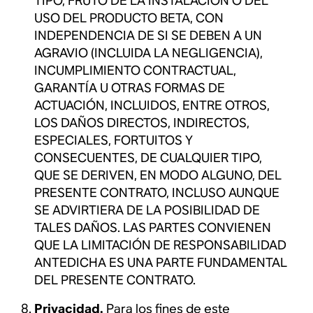
TIPO, FRUTO DE LA INSTALACIÓN O DEL
USO DEL PRODUCTO BETA, CON
INDEPENDENCIA DE SI SE DEBEN A UN
AGRAVIO (INCLUIDA LA NEGLIGENCIA),
INCUMPLIMIENTO CONTRACTUAL,
GARANTÍA U OTRAS FORMAS DE
ACTUACIÓN, INCLUIDOS, ENTRE OTROS,
LOS DAÑOS DIRECTOS, INDIRECTOS,
ESPECIALES, FORTUITOS Y
CONSECUENTES, DE CUALQUIER TIPO,
QUE SE DERIVEN, EN MODO ALGUNO, DEL
PRESENTE CONTRATO, INCLUSO AUNQUE
SE ADVIRTIERA DE LA POSIBILIDAD DE
TALES DAÑOS. LAS PARTES CONVIENEN
QUE LA LIMITACIÓN DE RESPONSABILIDAD
ANTEDICHA ES UNA PARTE FUNDAMENTAL
DEL PRESENTE CONTRATO.
Privacidad.
Para los fines de este