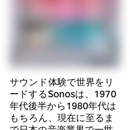
サウンド体験で世界をリ
ードするSonosは、1970
年代後半から1980年代は
もちろん、現在に至るま
で日本の音楽業界で一世