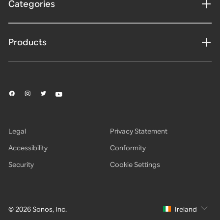
Categories
Products
Legal
Privacy Statement
Accessibility
Conformity
Security
Cookie Settings
© 2026 Sonos, Inc.
Ireland