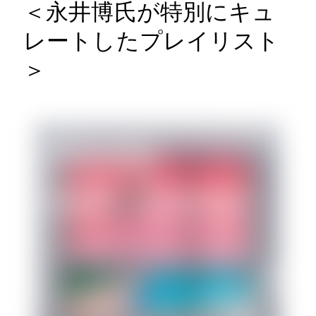
＜永井博氏が特別にキュ
レートしたプレイリスト
＞