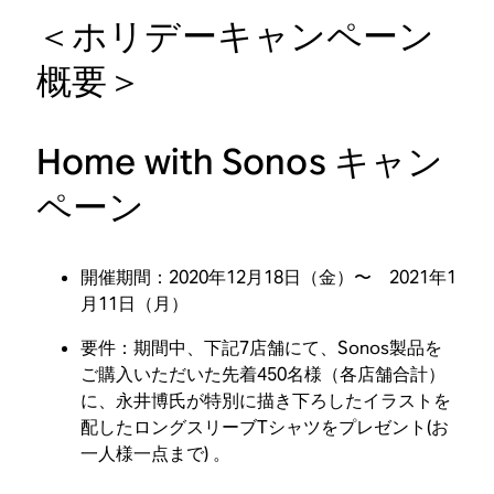
＜ホリデーキャンペーン
概要＞
Home with Sonos キャン
ペーン
開催期間：2020年12月18日（金）〜 2021年1
月11日（月）
要件：期間中、下記7店舗にて、Sonos製品を
ご購入いただいた先着450名様（各店舗合計）
に、永井博氏が特別に描き下ろしたイラストを
配したロングスリーブTシャツをプレゼント(お
一人様一点まで) 。