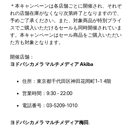
＊本キャンペーンは各店舗ごとに開催され、それぞ
れの店舗在庫がなくなり次第終了となりますので、
予めご了承ください。また、対象商品が特別プライ
スでご購入いただけるセールも同時開催されていま
す。本キャンペーンはセール商品をご購入いただい
た方も対象となります。
開催店舗：
ヨドバシカメラ マルチメディア Akiba
住所：東京都千代田区神田花岡町1-1 4階
営業時間：9:30 - 22:00
電話番号：03-5209-1010
ヨドバシカメラ マルチメディア梅田
.