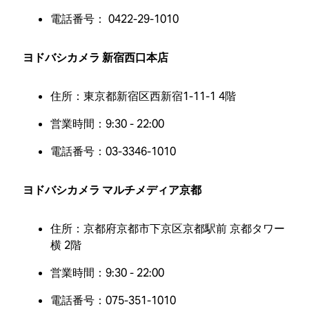
電話番号： 0422-29-1010
ヨドバシカメラ 新宿西口本店
住所：東京都新宿区西新宿1-11-1 4階
営業時間：9:30 - 22:00
電話番号：03-3346-1010
ヨドバシカメラ マルチメディア京都
住所：京都府京都市下京区京都駅前 京都タワー
横 2階
営業時間：9:30 - 22:00
電話番号：075-351-1010