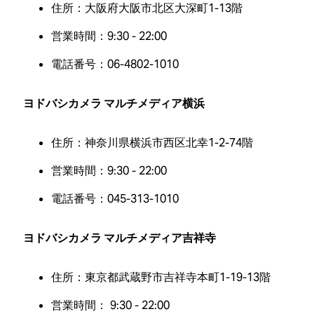
住所：大阪府大阪市北区大深町1-13階
営業時間：9:30 - 22:00
電話番号：06-4802-1010
ヨドバシカメラ マルチメディア横浜
住所：神奈川県横浜市西区北幸1-2-74階
営業時間：9:30 - 22:00
電話番号：045-313-1010
ヨドバシカメラ マルチメディア吉祥寺
住所：東京都武蔵野市吉祥寺本町1-19-13階
営業時間： 9:30 - 22:00