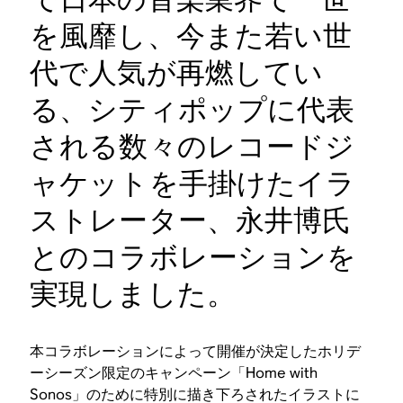
を風靡し、今また若い世
代で人気が再燃してい
る、シティポップに代表
される数々のレコードジ
ャケットを手掛けたイラ
ストレーター、永井博氏
とのコラボレーションを
実現しました。
本コラボレーションによって開催が決定したホリデ
ーシーズン限定のキャンペーン「Home with
Sonos」のために特別に描き下ろされたイラストに