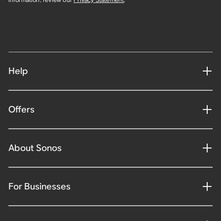
Help
Offers
About Sonos
For Businesses