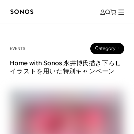
Category
+
EVENTS
Home with Sonos 永井博氏描き下ろし
イラストを用いた特別キャンペーン