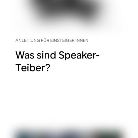
ANLEITUNG FÜR EINSTEIGER:INNEN
Was sind Speaker-
Teiber?