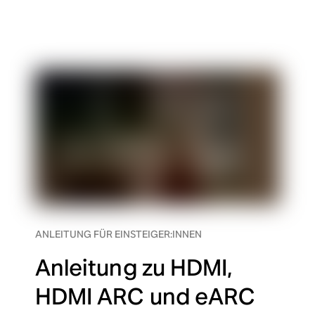
ANLEITUNG FÜR EINSTEIGER:INNEN
Anleitung zu HDMI,
HDMI ARC und eARC