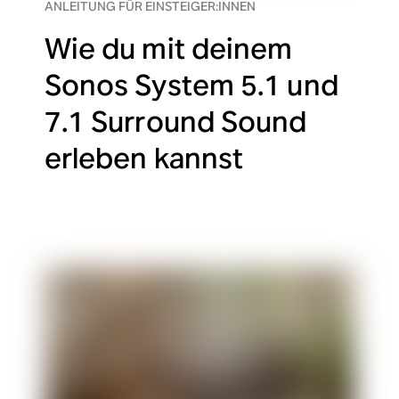
ANLEITUNG FÜR EINSTEIGER:INNEN
Wie du mit deinem
Sonos System 5.1 und
7.1 Surround Sound
erleben kannst