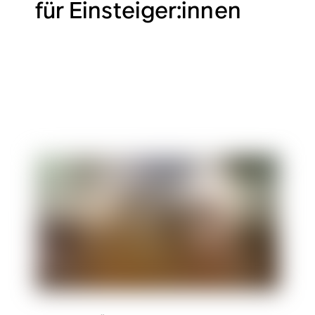
für Einsteiger:innen