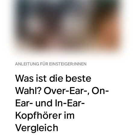
ANLEITUNG FÜR EINSTEIGER:INNEN
Was ist die beste
Wahl? Over-Ear-, On-
Ear- und In-Ear-
Kopfhörer im
Vergleich