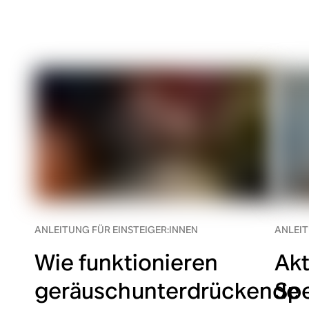
ANLEITUNG FÜR EINSTEIGER:INNEN
ANLEIT
Wie funktionieren
Akt
geräuschunterdrückende
Spe