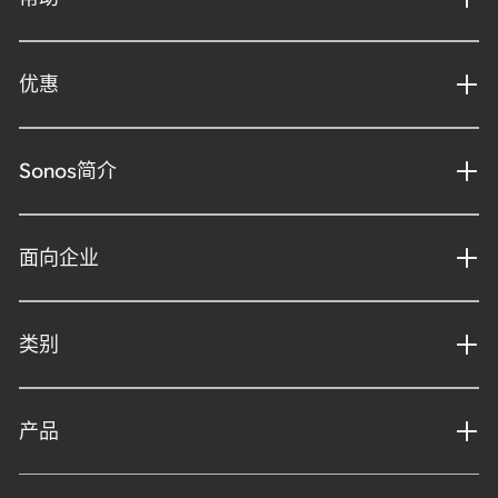
优惠
Sonos简介
面向企业
类别
产品