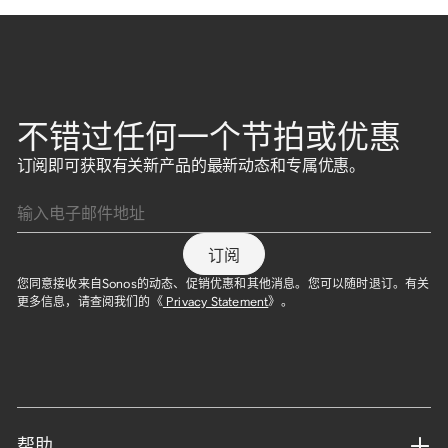
不错过任何一个节拍或优惠
订阅即可获取有关新产品的最新动态和专属优惠。
输入电子邮件地址
订阅
您同意接收来自Sonos的动态、促销优惠和其他消息。您可以随时退订。有关
更多信息，请查阅我们的《
Privacy Statement
》。
帮助