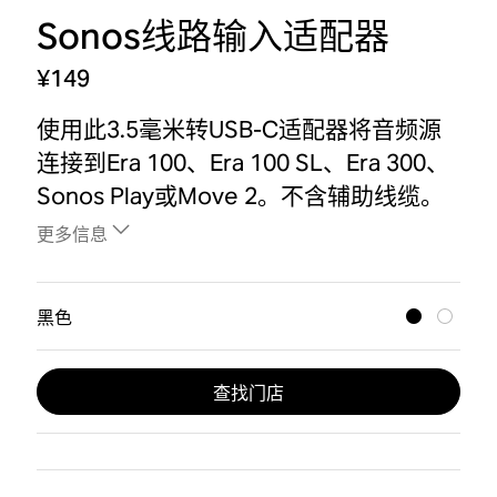
Sonos线路输入适配器
¥149
使用此3.5毫米转USB-C适配器将音频源
连接到Era 100、Era 100 SL、Era 300、
Sonos Play或Move 2。不含辅助线缆。
更多信息
黑色
查找门店