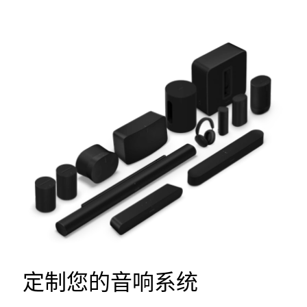
定制您的音响系统