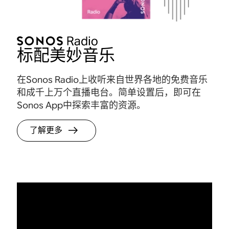
标配美妙音乐
在Sonos Radio上收听来自世界各地的免费音乐
和成千上万个直播电台。简单设置后，即可在
Sonos App中探索丰富的资源。
了解更多