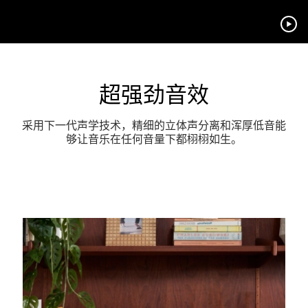
超强劲音效
采用下一代声学技术，精细的立体声分离和浑厚低音能
够让音乐在任何音量下都栩栩如生。