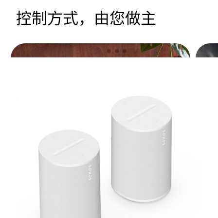
控制方式，由您做主