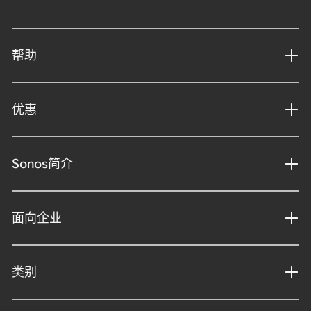
帮助
优惠
Sonos简介
面向企业
类别