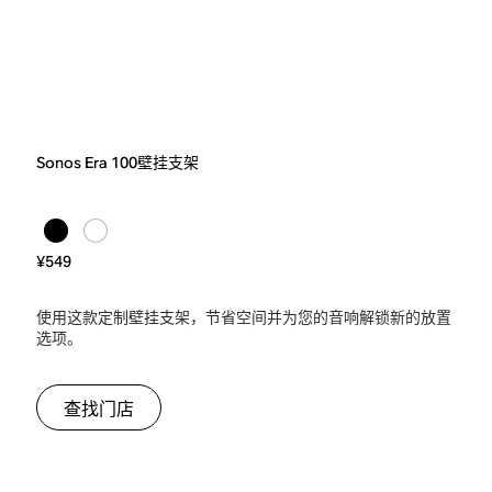
Sonos Era 100壁挂支架
¥549
使用这款定制壁挂支架，节省空间并为您的音响解锁新的放置
选项。
查找门店