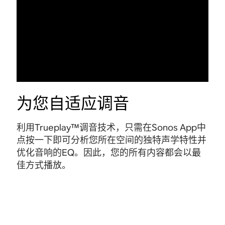
为您自适应调音
利用Trueplay™调音技术，只需在Sonos App中
点按一下即可分析您所在空间的独特声学特性并
优化音响的EQ。因此，您的所有内容都会以最
佳方式播放。