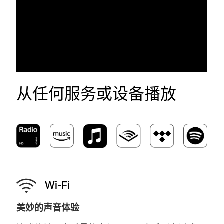
从任何服务或设备播放
-
Wi-Fi
美妙的声音体验