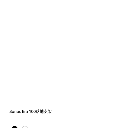
Sonos Era 100落地支架