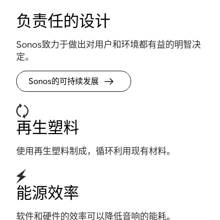
负责任的设计
Sonos致力于做出对用户和环境都有益的明智决
定。
Sonos的可持续发展
再生塑料
使用再生塑料制成，
循环利用
现有材料。
能源效率
软件和硬件的效率可以降低音响的能耗。