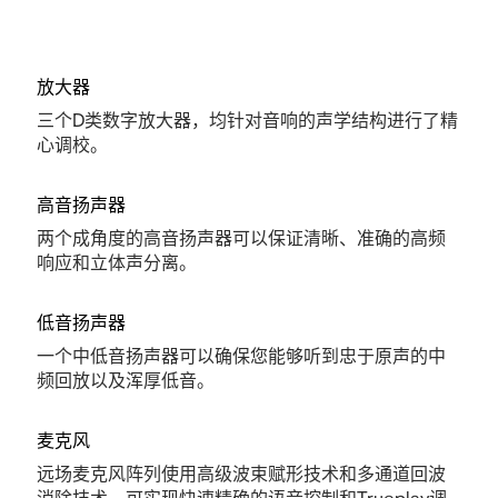
放大器
三个D类数字放大器，均针对音响的声学结构进行了精
心调校。
高音扬声器
两个成角度的高音扬声器可以保证清晰、准确的高频
响应和立体声分离。
低音扬声器
一个中低音扬声器可以确保您能够听到忠于原声的中
频回放以及浑厚低音。
麦克风
远场麦克风阵列使用高级波束赋形技术和多通道回波