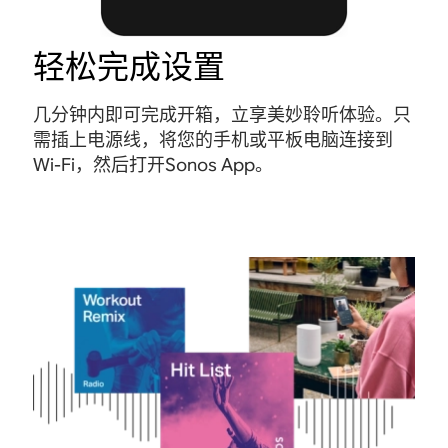
轻松完成设置
几分钟内即可完成开箱，立享美妙聆听体验。只
需插上电源线，将您的手机或平板电脑连接到
Wi-Fi，然后打开Sonos App。