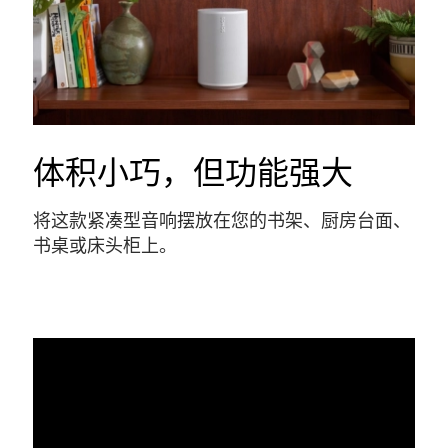
体积小巧，但功能强大
将这款紧凑型音响摆放在您的书架、厨房台面、
书桌或床头柜上。