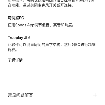
消除技术，可实现快速精确的语音控制和Trueplay调
音功能。通过关闭麦克风开关断开连接。
可调整EQ
使用Sonos App调节低音、高音和响度。
Trueplay调音
此软件可以测量房间的声学结构，然后对EQ进行精细
调校。
了解详情
常见问题解答