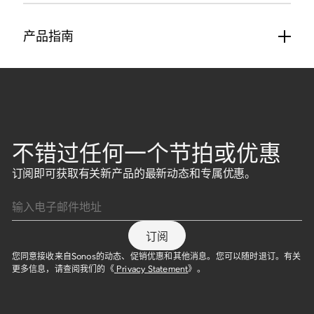
产品指南
不错过任何一个节拍或优惠
订阅即可获取有关新产品的最新动态和专属优惠。
输入电子邮件地址
订阅
您同意接收来自Sonos的动态、促销优惠和其他消息。您可以随时退订。有关
更多信息，请查阅我们的《
Privacy Statement
》。