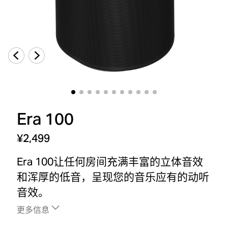
Era 100
¥2,499
Era 100让任何房间充满丰富的立体音效
和浑厚的低音，呈现您的音乐应有的动听
音效。
更多信息