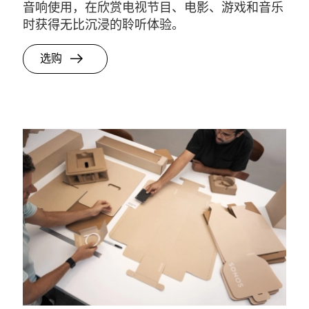
音响使用，在欣赏电视节目、电影、游戏和音乐
时获得无比沉浸的聆听体验。
选购