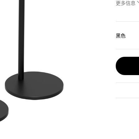
更多信息
黑色