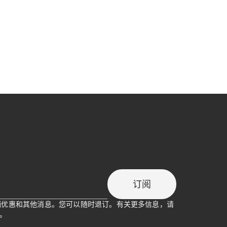
订阅
促销优惠和其他消息。您可以随时退订。有关更多信息，请
。