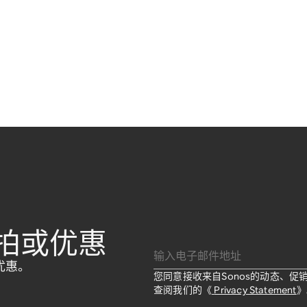
拍或优惠
输入电子邮件地址
优惠。
您同意接收来自Sonos的动态、
查阅我们的《
Privacy Statement
》