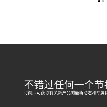
不错过任何一个节
订阅即可获取有关新产品的最新动态和专属