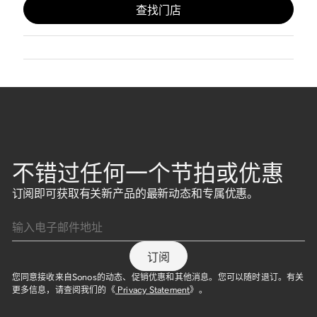
查找门店
不错过任何一个节拍或优惠
订阅即可获取有关新产品的最新动态和专属优惠。
输入电子邮件地址
订阅
您同意接收来自Sonos的动态、促销优惠和其他消息。您可以随时退订。有关
更多信息，请查阅我们的《
Privacy Statement
》。