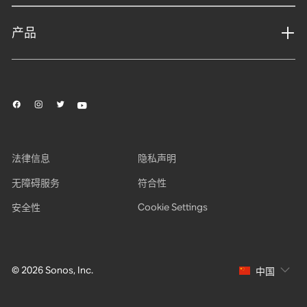
产品
法律信息
隐私声明
无障碍服务
符合性
Cookie Settings
安全性
© 2026 Sonos, Inc.
中国