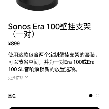
Sonos Era 100壁挂支架
（一对）
¥899
使用这款包含两个定制壁挂支架的套装，
可以节省空间，并为一对Era 100或Era
100 SL音响解锁新的放置选项。
更多信息
黑色