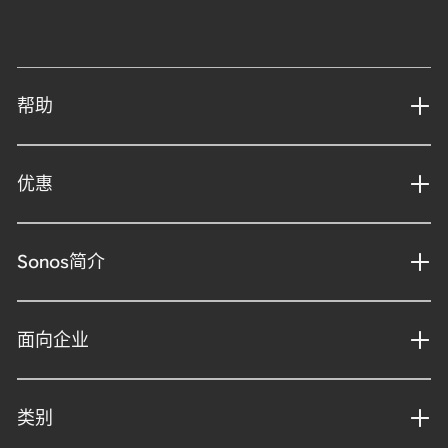
帮助
优惠
Sonos简介
面向企业
类别