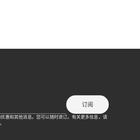
订阅
促销优惠和其他消息。您可以随时退订。有关更多信息，请
。