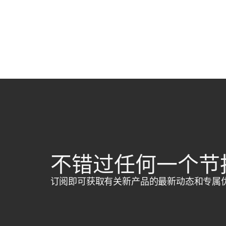
不错过任何一个节
订阅即可获取有关新产品的最新动态和专属