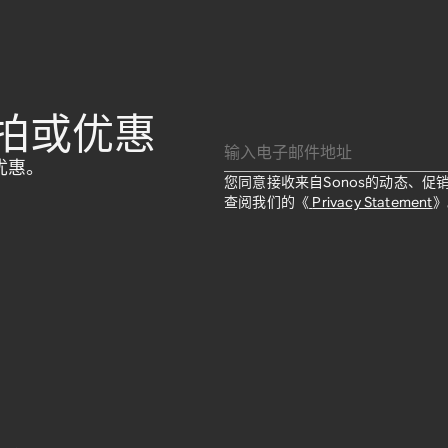
拍或优惠
输入电子邮件地址
优惠。
您同意接收来自Sonos的动态、
查阅我们的《
Privacy Statement
》