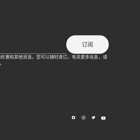
订阅
促销优惠和其他消息。您可以随时退订。有关更多信息，请
。