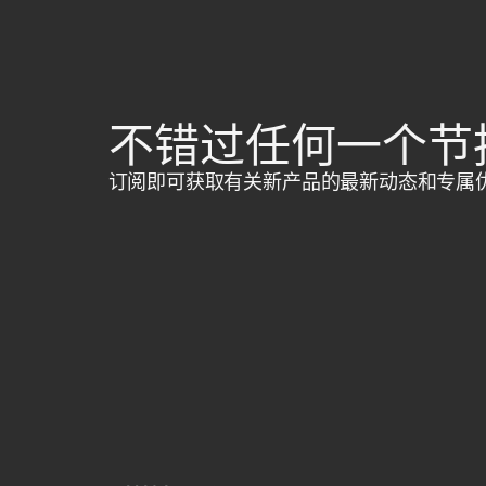
不错过任何一个节
订阅即可获取有关新产品的最新动态和专属