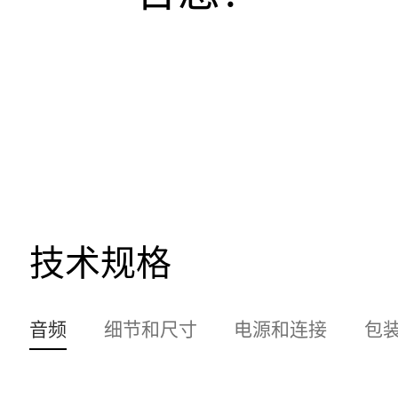
技术规格
音频
细节和尺寸
电源和连接
包