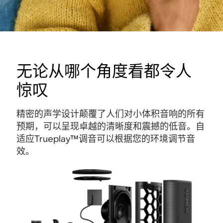
无论从哪个角度看都令人
惊叹
精密的声学设计颠覆了人们对小体积音响的所有
预期，可以呈现卓越的清晰度和震撼的低音。自
适应Trueplay™调音可以根据您的环境调节音
效。