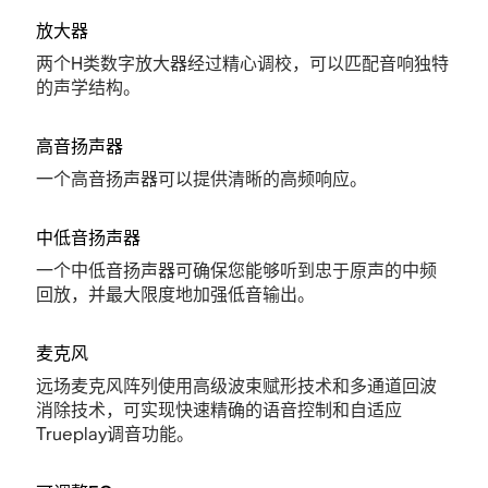
放大器
两个H类数字放大器经过精心调校，可以匹配音响独特
的声学结构。
高音扬声器
一个高音扬声器可以提供清晰的高频响应。
中低音扬声器
一个中低音扬声器可确保您能够听到忠于原声的中频
回放，并最大限度地加强低音输出。
麦克风
远场麦克风阵列使用高级波束赋形技术和多通道回波
消除技术，可实现快速精确的语音控制和自适应
Trueplay调音功能。