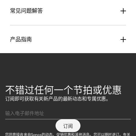
常见问题解答
产品指南
不错过任何一个节拍或优惠
订阅即可获取有关新产品的最新动态和专属优惠。
输入电子邮件地址
订阅
您同意接收来自Sonos的动态、促销优惠和其他消息。您可以随时退订。有关