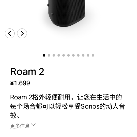
Roam 2
¥1,699
Roam 2格外轻便耐用，让您在生活中的
每个场合都可以轻松享受Sonos的动人音
效。
更多信息