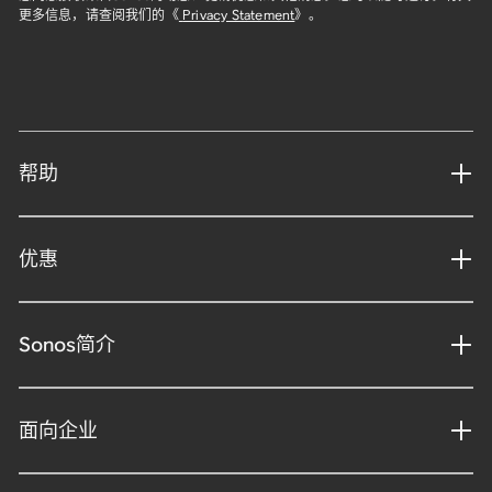
更多信息，请查阅我们的《
Privacy Statement
》。
帮助
优惠
Sonos简介
面向企业