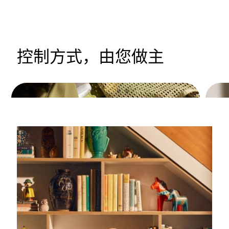
控制方式，由您做主