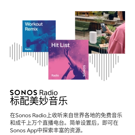
标配美妙音乐
在Sonos Radio上收听来自世界各地的免费音乐
和成千上万个直播电台。简单设置后，即可在
Sonos App中探索丰富的资源。