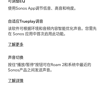
可调整EQ
使用Sonos App调节低音、高音和响度。
自适应Trueplay调音
该软件可根据环境和音频内容智能优化声音。您需先
在 Sonos 应用中首次启用此功能。
了解更多
声音切换
按住“播放/暂停”按钮可在Roam 2和系统中最近的
Sonos产品之间发送声音。
了解详情