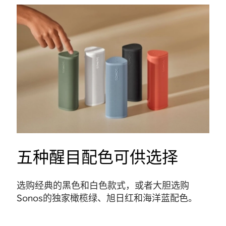
五种醒目配色可供选择
选购经典的黑色和白色款式，或者大胆选购
Sonos的独家橄榄绿、旭日红和海洋蓝配色。