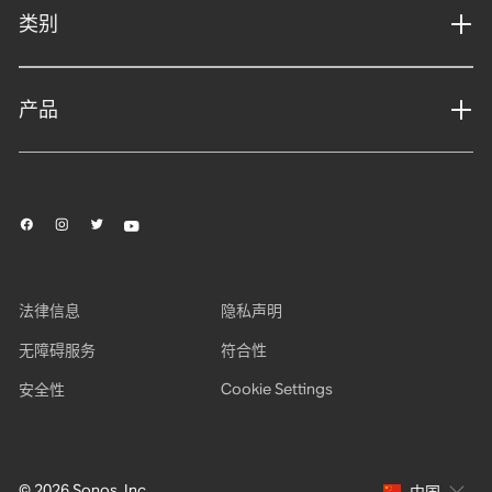
类别
产品
法律信息
隐私声明
无障碍服务
符合性
Cookie Settings
安全性
© 2026 Sonos, Inc.
中国