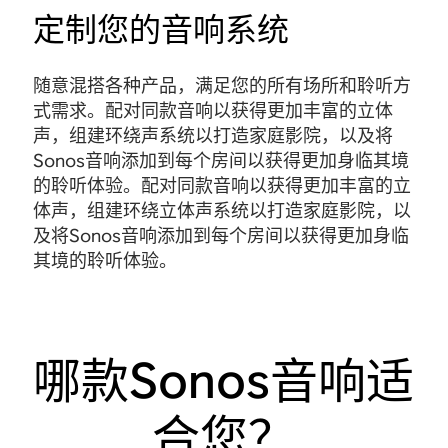
定制您的音响系统
随意混搭各种产品，满足您的所有场所和聆听方
式需求。配对同款音响以获得更加丰富的立体
声，组建环绕声系统以打造家庭影院，以及将
Sonos音响添加到每个房间以获得更加身临其境
的聆听体验。配对同款音响以获得更加丰富的立
体声，组建环绕立体声系统以打造家庭影院，以
及将Sonos音响添加到每个房间以获得更加身临
其境的聆听体验
。
哪款Sonos音响适
合您？