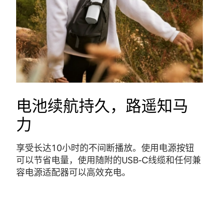
电池续航持久，路遥知马
力
享受长达10小时的不间断播放。使用电源按钮
可以节省电量，使用随附的USB-C线缆和任何兼
容电源适配器可以高效充电
。