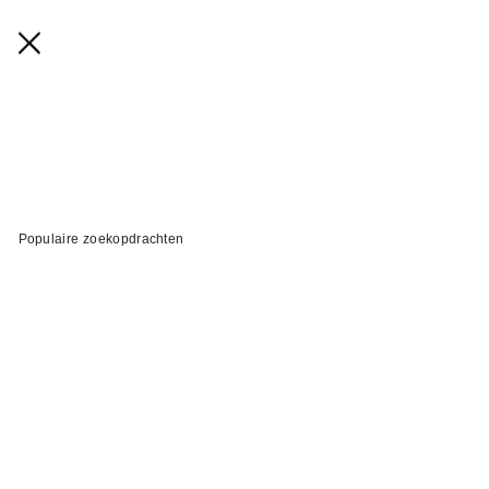
Populaire zoekopdrachten