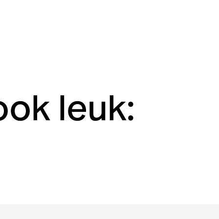
ook leuk: