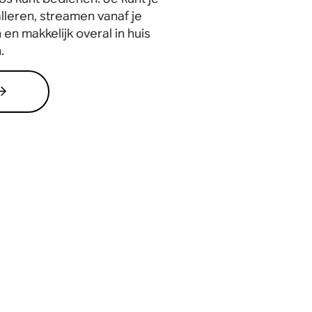
lleren, streamen vanaf je
 en makkelijk overal in huis
.