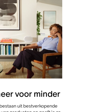
meer voor minder
bestaan uit bestverkopende