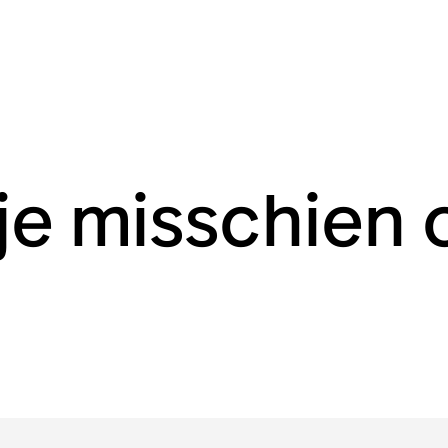
 je misschien 