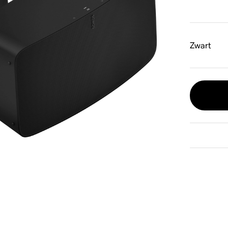
Zwart