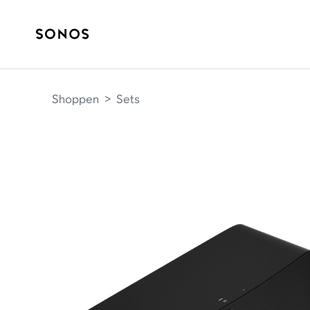
Shoppen
>
Sets