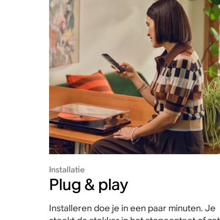
Installatie
Plug & play
Installeren doe je in een paar minuten. Je