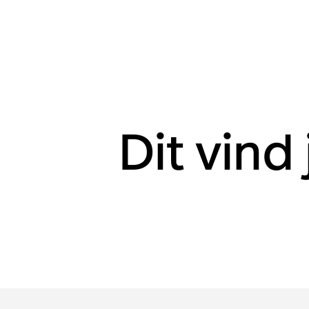
Dit vind