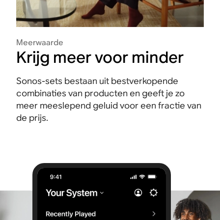
Meerwaarde
Krijg meer voor minder
Sonos-sets bestaan uit bestverkopende
combinaties van producten en geeft je zo
meer meeslepend geluid voor een fractie van
de prijs.