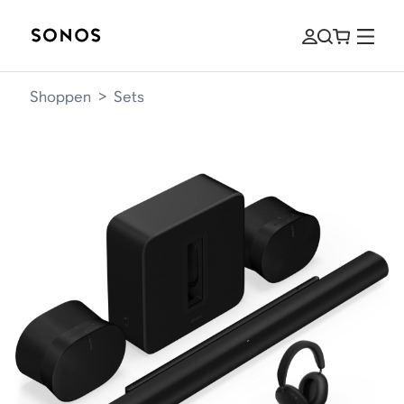
Shoppen
>
Sets