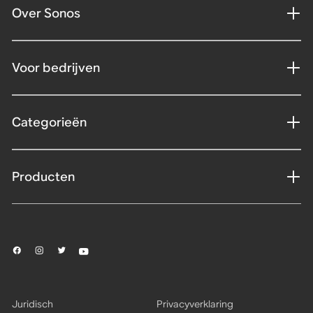
Over Sonos
Voor bedrijven
Categorieën
Producten
Juridisch
Privacyverklaring