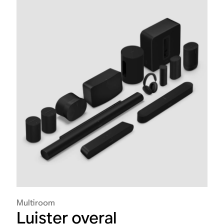
Multiroom
Luister overal