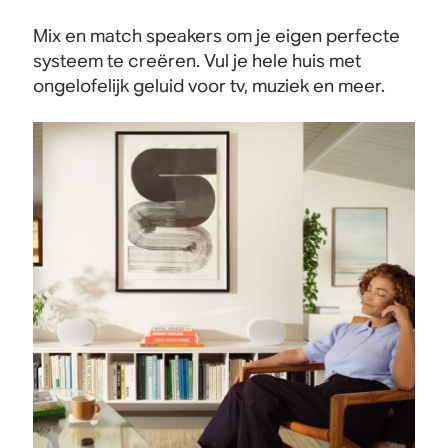
Mix en match speakers om je eigen perfecte
systeem te creëren. Vul je hele huis met
ongelofelijk geluid voor tv, muziek en meer.