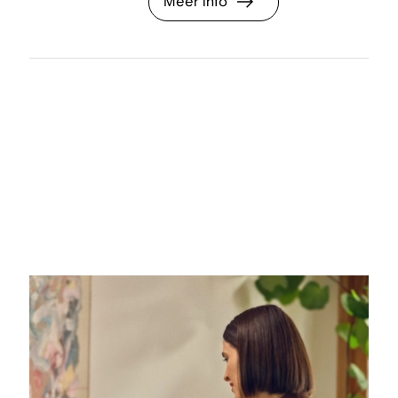
Meer info