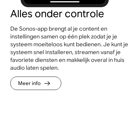
Alles onder controle
De Sonos-app brengt al je content en
instellingen samen op één plek zodat je je
systeem moeiteloos kunt bedienen. Je kunt je
systeem snel installeren, streamen vanaf je
favoriete diensten en makkelijk overal in huis
audio laten spelen.
Meer info