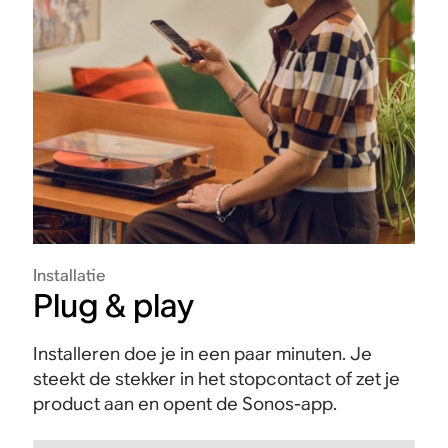
Installatie
Plug & play
Installeren doe je in een paar minuten. Je
steekt de stekker in het stopcontact of zet je
product aan en opent de Sonos-app.