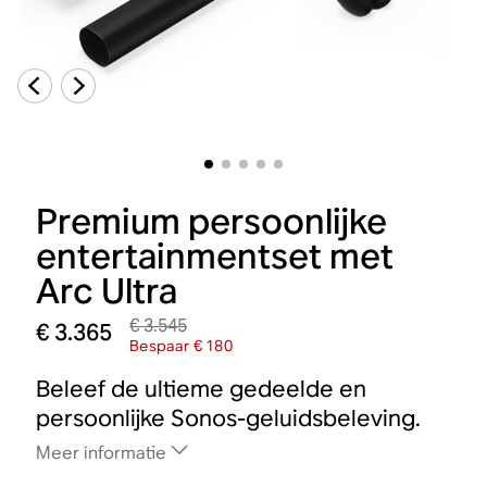
Premium persoonlijke
entertainmentset met
Arc Ultra
€ 3.545
€ 3.365
Bespaar € 180
Beleef de ultieme gedeelde en
persoonlijke Sonos-geluidsbeleving.
Meer informatie