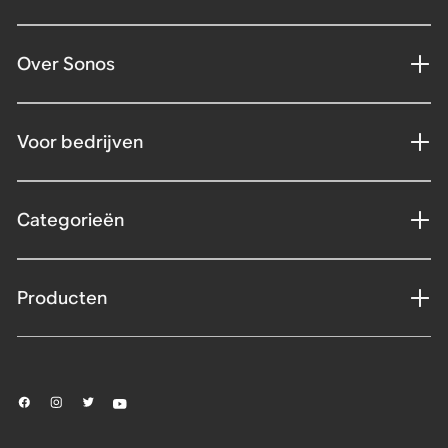
Over Sonos
Voor bedrijven
Categorieën
Producten