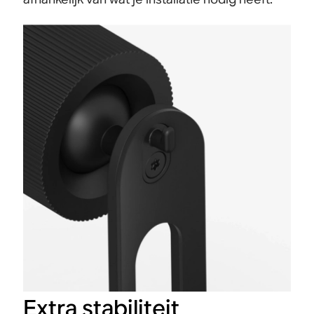
Extra stabiliteit