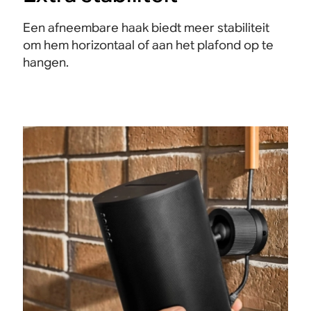
Een afneembare haak biedt meer stabiliteit
om hem horizontaal of aan het plafond op te
hangen.