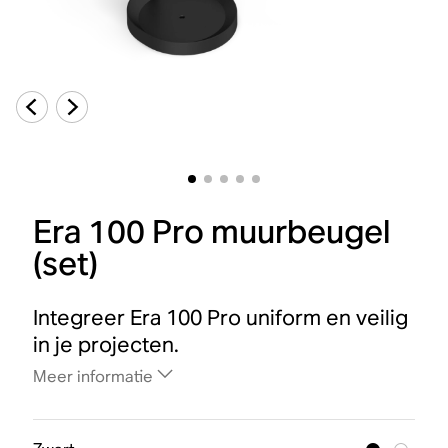
Era 100 Pro muurbeugel
(set)
Integreer Era 100 Pro uniform en veilig
in je projecten.
Meer informatie