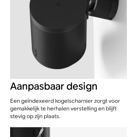
Aanpasbaar design
Een geïndexeerd kogelscharnier zorgt voor
gemakkelijk te herhalen verstelling en blijft
stevig op zijn plaats.