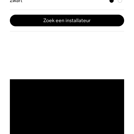
Zwart
Zoek een installateur