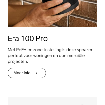
Era 100 Pro
Met PoE+ en zone-instelling is deze speaker
perfect voor woningen en commerciële
projecten.
Meer info