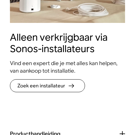
Alleen verkrijgbaar via
Sonos-installateurs
Vind een expert die je met alles kan helpen,
van aankoop tot installatie.
Zoek een installateur
Producthandleiding