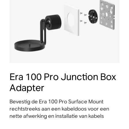
Era 100 Pro Junction Box
Adapter
Bevestig de Era 100 Pro Surface Mount
rechtstreeks aan een kabeldoos voor een
nette afwerking en installatie van kabels