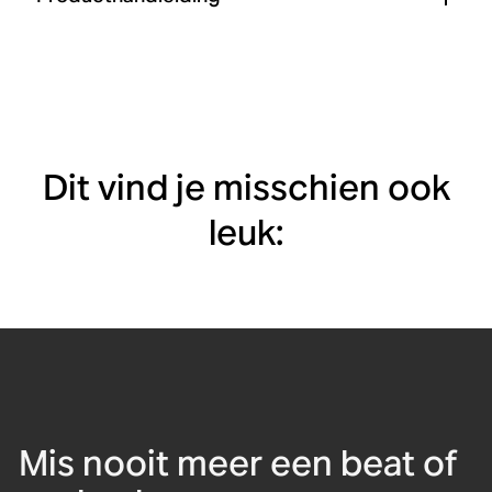
Dit vind je misschien ook
leuk:
Mis nooit meer een beat of