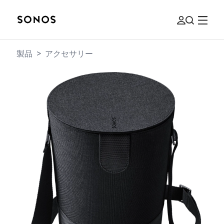
製品
>
アクセサリー