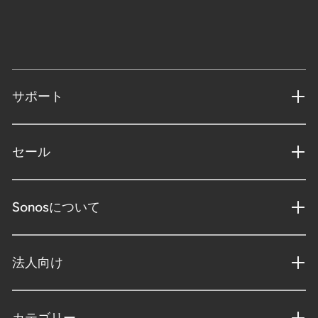
サポート
セール
Sonosについて
法人向け
カテゴリー