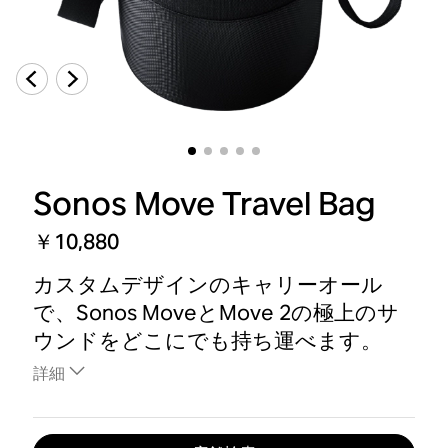
Sonos Move Travel Bag
￥10,880
カスタムデザインのキャリーオール
で、Sonos MoveとMove 2の極上のサ
ウンドをどこにでも持ち運べます。
詳細