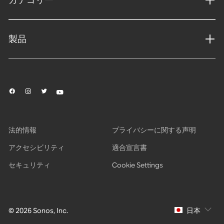
製品
法的情報
プライバシーに関する声明
アクセシビリティ
適合宣言書
セキュリティ
Cookie Settings
© 2026 Sonos, Inc.
日本