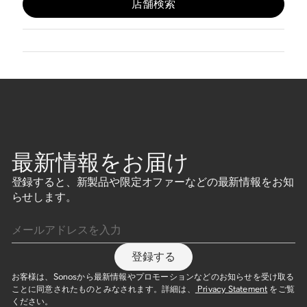
店舗検索
最新情報をお届け
登録すると、新製品や限定オファーなどの最新情報をお知
らせします。
メールアドレスを入力
登録する
お客様は、Sonosから最新情報やプロモーションなどのお知らせを受け取る
ことに同意されたものとみなされます。詳細は、
Privacy Statement
をご覧
ください。