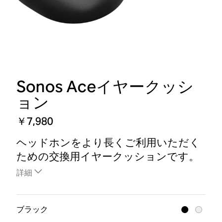
Sonos Aceイヤークッシ
ョン
￥7,980
ヘッドホンをより長くご利用いただく
ための交換用イヤークッションです。
詳細
ブラック