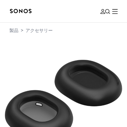
製品
>
アクセサリー