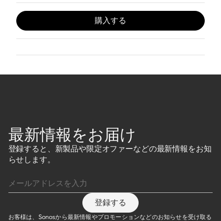
購入する
最新情報をお届け
登録すると、新製品や限定オファーなどの最新情報をお知
らせします。
メールアドレスを入力
登録する
お客様は、Sonosから最新情報やプロモーションなどのお知らせを受け取る