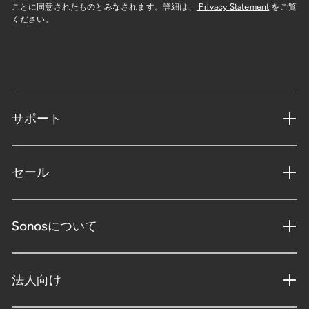
ことに同意されたものとみなされます。詳細は、
Privacy Statement
をご覧
ください。
サポート
セール
Sonosについて
法人向け