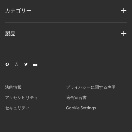
カテゴリー
製品
法的情報
プライバシーに関する声明
アクセシビリティ
適合宣言書
セキュリティ
Cookie Settings