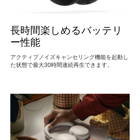
長時間楽しめるバッテリ
ー性能
アクティブノイズキャンセリング機能を起動し
た状態で最大30時間連続再生できます
。