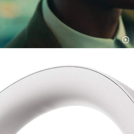
応
リサイクル素材