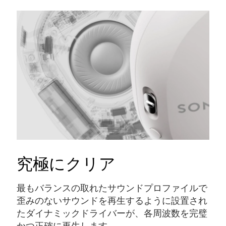
究極にクリア
最もバランスの取れたサウンドプロファイルで
歪みのないサウンドを再生するように設置され
たダイナミックドライバーが、各周波数を完璧
かつ正確に再生します。