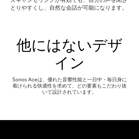
とりやすくし、自然な会話が可能になります
。
他にはないデザ
イン
Sonos Aceは、優れた音響性能と一日中・毎日身に
着けられる快適性を求めて、どの要素もこだわり抜
いて設計されています。