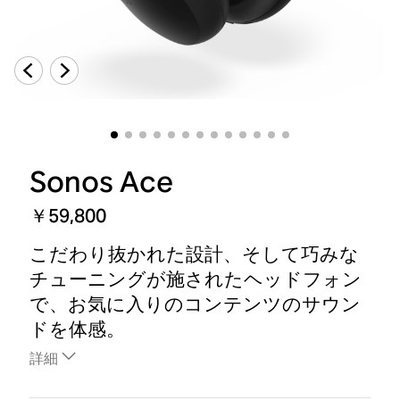
Sonos Ace
￥59,800
こだわり抜かれた設計、そして巧みな
チューニングが施されたヘッドフォン
で、お気に入りのコンテンツのサウン
ドを体感。
詳細