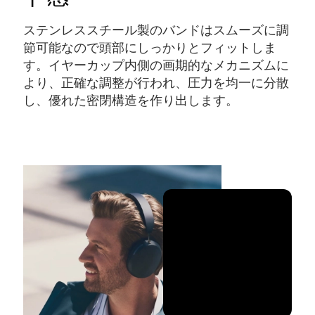
ステンレススチール製のバンドはスムーズに調
節可能なので頭部にしっかりとフィットしま
す。イヤーカップ内側の画期的なメカニズムに
より、正確な調整が行われ、圧力を均一に分散
し、優れた密閉構造を作り出します。