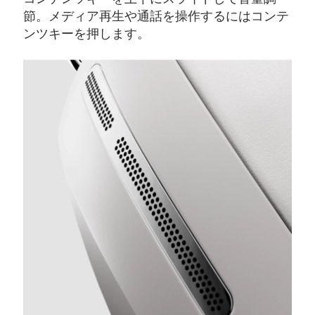
節。メディア再生や通話を操作するにはコンテ
ンツキーを押します。