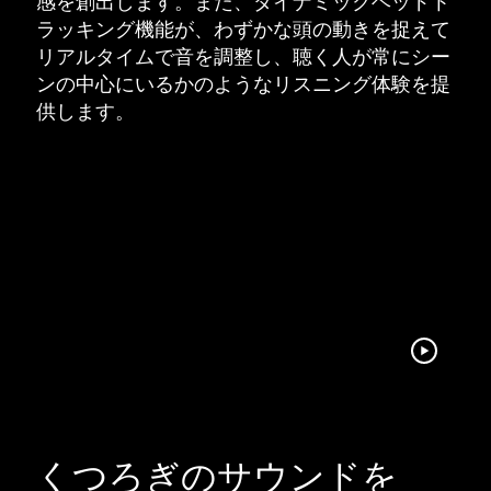
感を創出します。また、ダイナミックヘッドト
ラッキング機能が、わずかな頭の動きを捉えて
リアルタイムで音を調整し、聴く人が常にシー
ンの中心にいるかのようなリスニング体験を提
供します
。
くつろぎのサウンドを