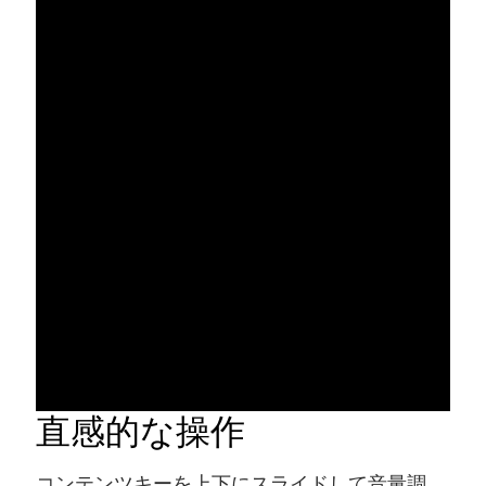
直感的な操作
コンテンツキーを上下にスライドして音量調