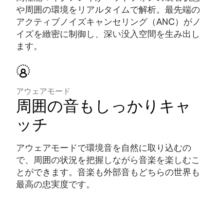
や周囲の環境をリアルタイムで解析。最先端の
アクティブノイズキャンセリング（ANC）がノ
イズを緻密に制御し、深い没入空間を生み出し
ます
。
アウェアモード
周囲の音もしっかりキャ
ッチ
アウェアモードで環境音を自然に取り込むの
で、周囲の状況を把握しながら音楽を楽しむこ
とができます。音楽も外部音もどちらの世界も
最高の忠実度です。