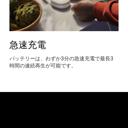
急速充電
バッテリーは、わずか3分の急速充電で最長3
時間の連続再生が可能です
。