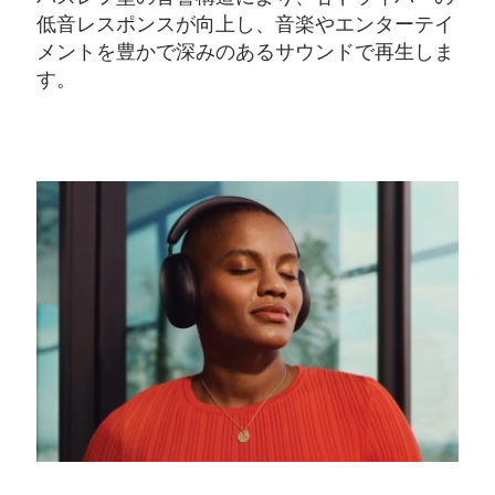
低音レスポンスが向上し、音楽やエンターテイ
メントを豊かで深みのあるサウンドで再生しま
す。