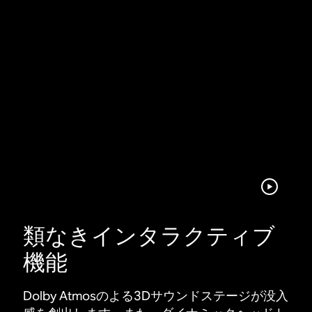
類なきインタラクティブ
機能
Dolby Atmosのよる3Dサウンドステージが没入