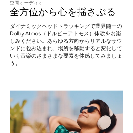
空間オーディオ
全方位から心を揺さぶる
ダイナミックヘッドトラッキングで業界随一の
Dolby Atmos（ドルビーアトモス）体験をお楽
しみください。あらゆる方向からリアルなサウ
ンドに包み込まれ、場所を移動すると変化して
いく音楽のさまざまな要素を体感してみましょ
う
。