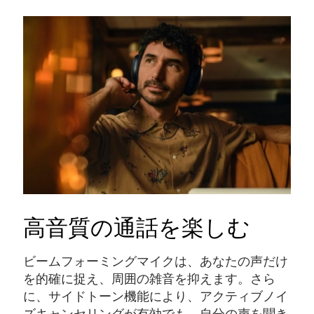
高音質の通話を楽しむ
ビームフォーミングマイクは、あなたの声だけ
を的確に捉え、周囲の雑音を抑えます。さら
に、サイドトーン機能により、アクティブノイ
ズキャンセリングが有効でも、自分の声を聞き