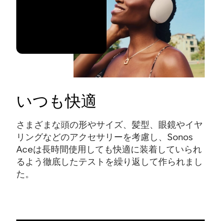
いつも快適
さまざまな頭の形やサイズ、髪型、眼鏡やイヤ
リングなどのアクセサリーを考慮し、Sonos
Aceは長時間使用しても快適に装着していられ
るよう徹底したテストを繰り返して作られまし
た。