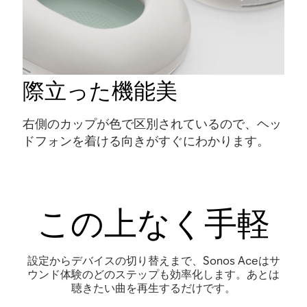
際立った機能美
右側のカップが色で区別されているので、ヘッ
ドフォンを着ける向きがすぐにわかります。
この上なく手軽
設定からデバイスの切り替えまで、Sonos Aceはサ
ウンド体験のどのステップも効率化します。あとは
聴きたい曲を再生するだけです。