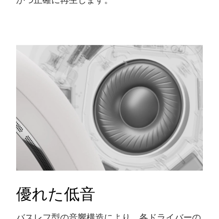
優れた低音
バスレフ型の音響構造により、各ドライバーの