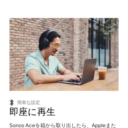
簡単な設定
即座に再生
Sonos Aceを箱から取り出したら、Appleまた