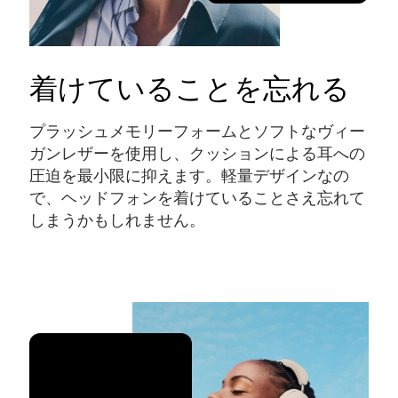
着けていることを忘れる
プラッシュメモリーフォームとソフトなヴィー
ガンレザーを使用し、クッションによる耳への
圧迫を最小限に抑えます。軽量デザインなの
で、ヘッドフォンを着けていることさえ忘れて
しまうかもしれません。