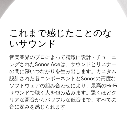
これまで感じたことのな
いサウンド
音楽業界のプロによって精緻に設計・チューニ
ングされたSonos Aceは、サウンドとリスナー
の間に深いつながりを生み出します。カスタム
設計された各コンポーネントとSonosの高度な
ソフトウェアの組み合わせにより、最高のHi-Fi
サウンドで聴く人を包み込みます。驚くほどク
リアな高音からパワフルな低音まで、すべての
音に深みを感じられます。