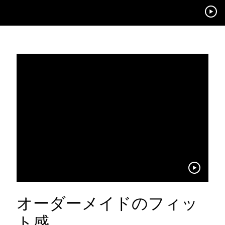
オーダーメイドのフィッ
ト感