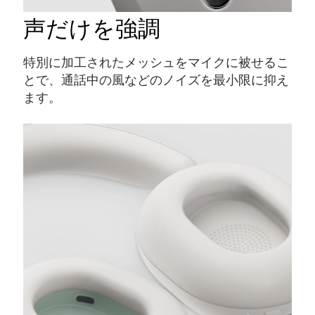
声だけを強調
特別に加工されたメッシュをマイクに被せるこ
とで、通話中の風などのノイズを最小限に抑え
ます。