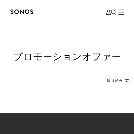
プロモーションオファー
絞り込み