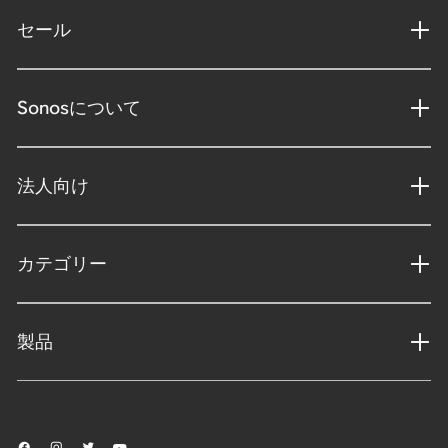
セール
Sonosについて
法人向け
カテゴリー
製品