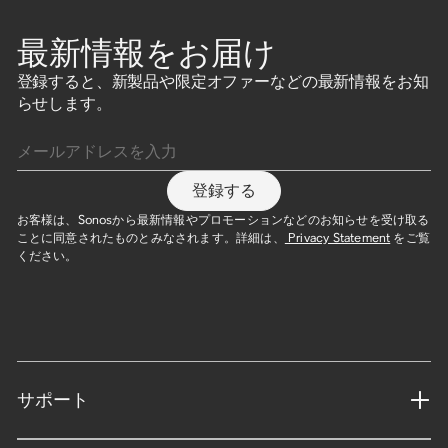
最新情報をお届け
登録すると、新製品や限定オファーなどの最新情報をお知
らせします。
メールアドレスを入力
登録する
お客様は、Sonosから最新情報やプロモーションなどのお知らせを受け取る
ことに同意されたものとみなされます。詳細は、
Privacy Statement
をご覧
ください。
サポート