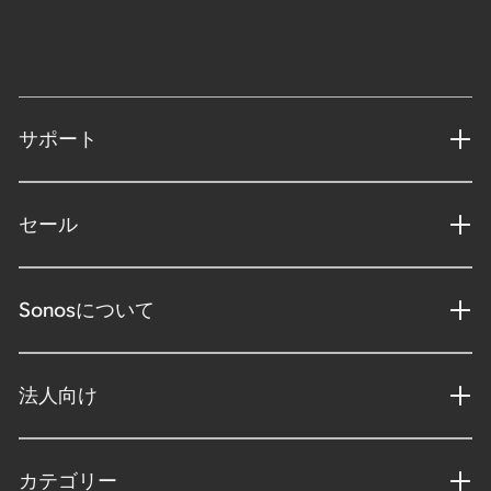
サポート
セール
Sonosについて
法人向け
カテゴリー