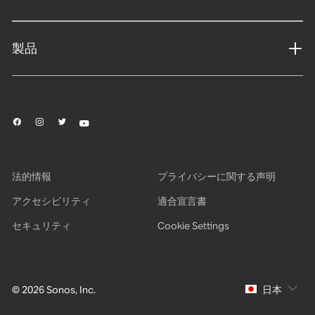
製品
法的情報
プライバシーに関する声明
アクセシビリティ
適合宣言書
セキュリティ
Cookie Settings
© 2026 Sonos, Inc.
日本