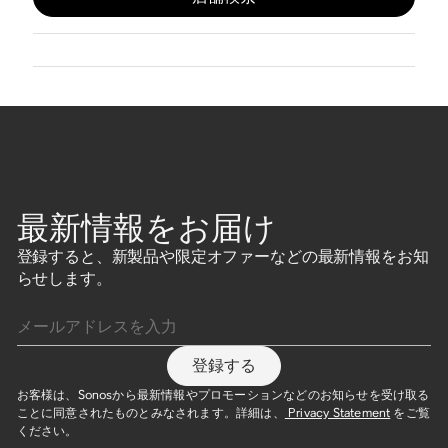
最新情報をお届け
登録すると、新製品や限定オファーなどの最新情報をお知
らせします。
メールアドレスを入力
登録する
お客様は、Sonosから最新情報やプロモーションなどのお知らせを受け取る
ことに同意されたものとみなされます。詳細は、
Privacy Statement
をご覧
ください。