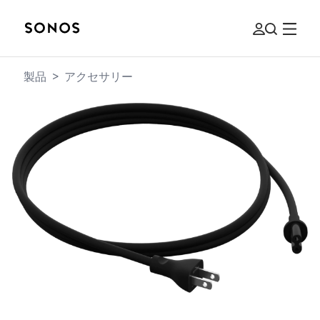
製品
>
アクセサリー