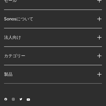
セール
Sonosについて
法人向け
カテゴリー
製品