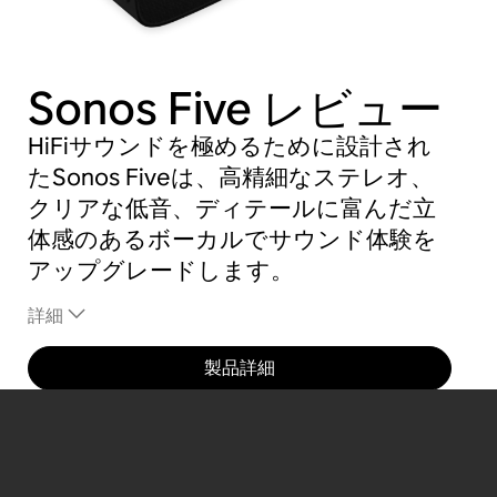
Sonos Five
レビュー
HiFiサウンドを極めるために設計され
たSonos Fiveは、高精細なステレオ、
クリアな低音、ディテールに富んだ立
体感のあるボーカルでサウンド体験を
アップグレードします。
詳細
製品詳細