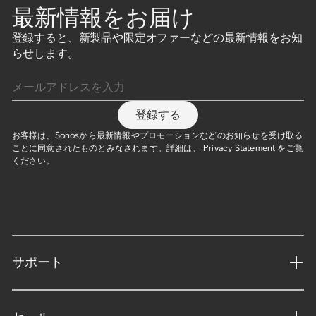
最新情報をお届け
登録すると、新製品や限定オファーなどの最新情報をお知
らせします。
メールアドレスを入力
登録する
お客様は、Sonosから最新情報やプロモーションなどのお知らせを受け取る
ことに同意されたものとみなされます。詳細は、
Privacy Statement
をご覧
ください。
サポート